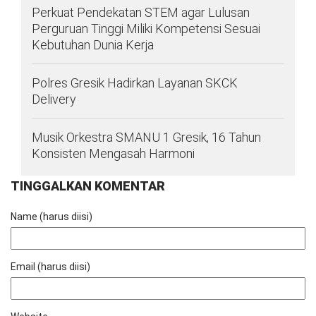
Perkuat Pendekatan STEM agar Lulusan
Perguruan Tinggi Miliki Kompetensi Sesuai
Kebutuhan Dunia Kerja
Polres Gresik Hadirkan Layanan SKCK
Delivery
Musik Orkestra SMANU 1 Gresik, 16 Tahun
Konsisten Mengasah Harmoni
TINGGALKAN KOMENTAR
Name (harus diisi)
Email (harus diisi)