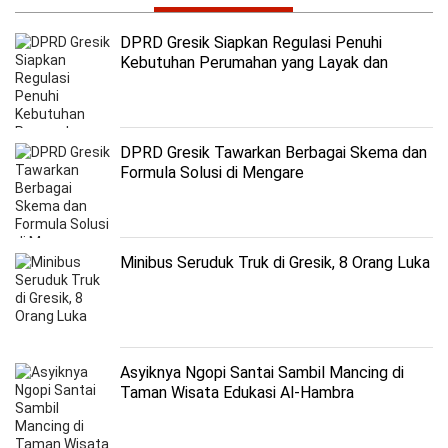
DPRD Gresik Siapkan Regulasi Penuhi
Kebutuhan Perumahan yang Layak dan
Terjangkau
DPRD Gresik Tawarkan Berbagai Skema dan
Formula Solusi di Mengare
Minibus Seruduk Truk di Gresik, 8 Orang Luka
Asyiknya Ngopi Santai Sambil Mancing di
Taman Wisata Edukasi Al-Hambra