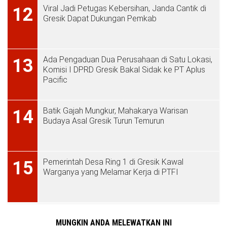
Viral Jadi Petugas Kebersihan, Janda Cantik di
12
Gresik Dapat Dukungan Pemkab
Ada Pengaduan Dua Perusahaan di Satu Lokasi,
13
Komisi I DPRD Gresik Bakal Sidak ke PT Aplus
Pacific
Batik Gajah Mungkur, Mahakarya Warisan
14
Budaya Asal Gresik Turun Temurun
Pemerintah Desa Ring 1 di Gresik Kawal
15
Warganya yang Melamar Kerja di PTFI
MUNGKIN ANDA MELEWATKAN INI