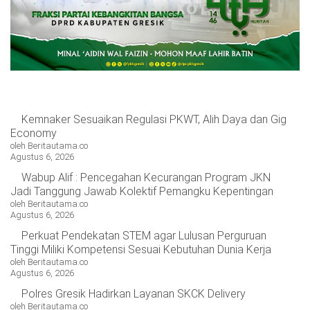
Kemnaker Sesuaikan Regulasi PKWT, Alih Daya dan Gig
Economy
oleh Beritautama.co
Agustus 6, 2026
Wabup Alif : Pencegahan Kecurangan Program JKN
Jadi Tanggung Jawab Kolektif Pemangku Kepentingan
oleh Beritautama.co
Agustus 6, 2026
Perkuat Pendekatan STEM agar Lulusan Perguruan
Tinggi Miliki Kompetensi Sesuai Kebutuhan Dunia Kerja
oleh Beritautama.co
Agustus 6, 2026
Polres Gresik Hadirkan Layanan SKCK Delivery
oleh Beritautama.co