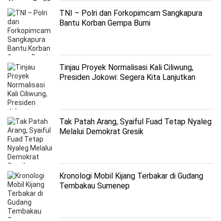
TNI – Polri dan Forkopimcam Sangkapura
Bantu Korban Gempa Bumi
Tinjau Proyek Normalisasi Kali Ciliwung,
Presiden Jokowi: Segera Kita Lanjutkan
Kembali
Tak Patah Arang, Syaiful Fuad Tetap Nyaleg
Melalui Demokrat Gresik
Kronologi Mobil Kijang Terbakar di Gudang
Tembakau Sumenep