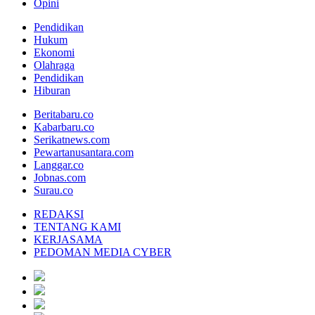
Opini
Pendidikan
Hukum
Ekonomi
Olahraga
Pendidikan
Hiburan
Beritabaru.co
Kabarbaru.co
Serikatnews.com
Pewartanusantara.com
Langgar.co
Jobnas.com
Surau.co
REDAKSI
TENTANG KAMI
KERJASAMA
PEDOMAN MEDIA CYBER