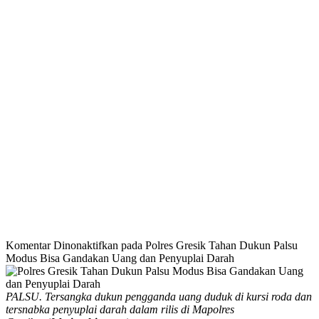
Komentar Dinonaktifkan
pada Polres Gresik Tahan Dukun Palsu
Modus Bisa Gandakan Uang dan Penyuplai Darah
PALSU. Tersangka dukun pengganda uang duduk di kursi roda dan
tersnabka penyuplai darah dalam rilis di Mapolres