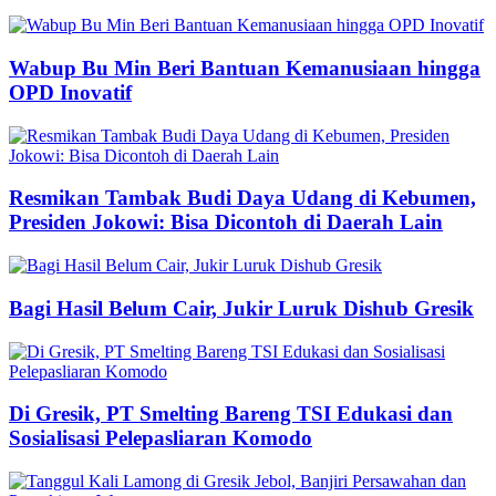
Wabup Bu Min Beri Bantuan Kemanusiaan hingga
OPD Inovatif
Resmikan Tambak Budi Daya Udang di Kebumen,
Presiden Jokowi: Bisa Dicontoh di Daerah Lain
Bagi Hasil Belum Cair, Jukir Luruk Dishub Gresik
Di Gresik, PT Smelting Bareng TSI Edukasi dan
Sosialisasi Pelepasliaran Komodo