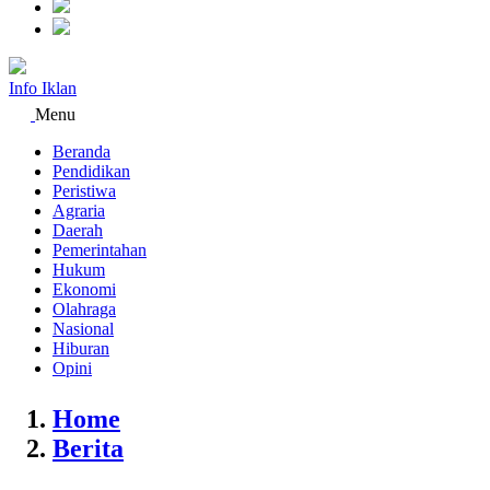
Info Iklan
Menu
Beranda
Pendidikan
Peristiwa
Agraria
Daerah
Pemerintahan
Hukum
Ekonomi
Olahraga
Nasional
Hiburan
Opini
Home
Berita