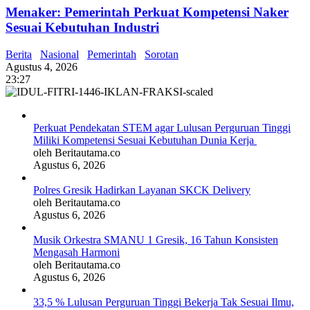
Menaker: Pemerintah Perkuat Kompetensi Naker
Sesuai Kebutuhan Industri
Berita
Nasional
Pemerintah
Sorotan
Agustus 4, 2026
23:27
Perkuat Pendekatan STEM agar Lulusan Perguruan Tinggi
Miliki Kompetensi Sesuai Kebutuhan Dunia Kerja
oleh Beritautama.co
Agustus 6, 2026
Polres Gresik Hadirkan Layanan SKCK Delivery
oleh Beritautama.co
Agustus 6, 2026
Musik Orkestra SMANU 1 Gresik, 16 Tahun Konsisten
Mengasah Harmoni
oleh Beritautama.co
Agustus 6, 2026
33,5 % Lulusan Perguruan Tinggi Bekerja Tak Sesuai Ilmu,