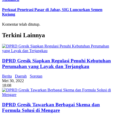
Perkuat Penetrasi Pasar di Jabar, SIG Luncurkan Semen
Kujang
Komentar telah ditutup.
Terkini Lainnya
DPRD Gresik Siapkan Regulasi Penuhi Kebutuhan
Perumahan yang Layak dan Terjangkau
Berita
Daerah
Sorotan
Mei 30, 2022
18:08
DPRD Gresik Tawarkan Berbagai Skema dan
Formula Solusi di Mengare