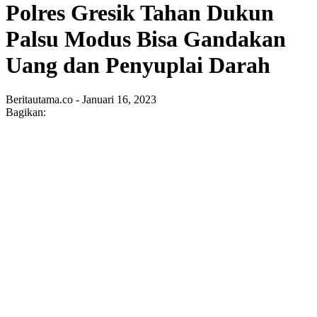
Polres Gresik Tahan Dukun
Palsu Modus Bisa Gandakan
Uang dan Penyuplai Darah
Beritautama.co - Januari 16, 2023
Bagikan: