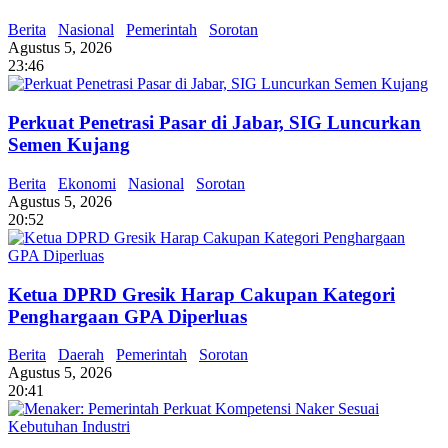
Berita
Nasional
Pemerintah
Sorotan
Agustus 5, 2026
23:46
Perkuat Penetrasi Pasar di Jabar, SIG Luncurkan
Semen Kujang
Berita
Ekonomi
Nasional
Sorotan
Agustus 5, 2026
20:52
Ketua DPRD Gresik Harap Cakupan Kategori
Penghargaan GPA Diperluas
Berita
Daerah
Pemerintah
Sorotan
Agustus 5, 2026
20:41