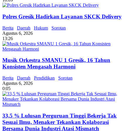
Polres Gresik Hadirkan Layanan SKCK Delivery
Berita
Daerah
Hukum
Sorotan
Agustus 6, 2026
13:26
Musik Orkestra SMANU 1 Gresik, 16 Tahun
Konsisten Mengasah Harmoni
Berita
Daerah
Pendidikan
Sorotan
Agustus 6, 2026
0:05
33,5 % Lulusan Perguruan Tinggi Bekerja Tak
Sesuai Ilmu, Menaker Tekankan Kolaborasi
Bersama Dunia Industri Atasi Mismatch