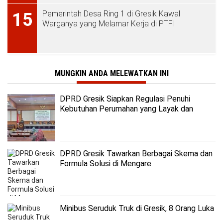
Pemerintah Desa Ring 1 di Gresik Kawal
15
Warganya yang Melamar Kerja di PTFI
MUNGKIN ANDA MELEWATKAN INI
DPRD Gresik Siapkan Regulasi Penuhi
Kebutuhan Perumahan yang Layak dan
Terjangkau
DPRD Gresik Tawarkan Berbagai Skema dan
Formula Solusi di Mengare
Minibus Seruduk Truk di Gresik, 8 Orang Luka