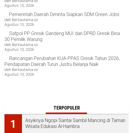
oleh Beritautama.co
Agustus 10, 2026
Pemerintah Daerah Diminta Siapkan SDM Green Jobs
oleh Beritautama.co
Agustus 10, 2026
Satpol PP Gresik Gandeng MUI dan DPRD Gresik Bina
30 Pemilik Warung
oleh Beritautama.co
Agustus 10, 2026
Rancangan Perubahan KUA-PPAS Gresik Tahun 2026,
Pendapatan Daerah Turun Justru Belanja Naik
oleh Beritautama.co
Agustus 10, 2026
TERPOPULER
Asyiknya Ngopi Santai Sambil Mancing di Taman
1
Wisata Edukasi Al-Hambra