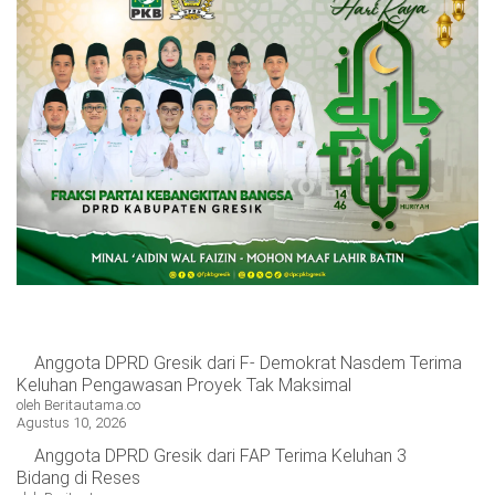
Anggota DPRD Gresik dari F- Demokrat Nasdem Terima
Keluhan Pengawasan Proyek Tak Maksimal
oleh Beritautama.co
Agustus 10, 2026
Anggota DPRD Gresik dari FAP Terima Keluhan 3
Bidang di Reses