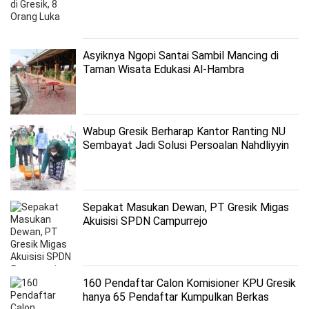
Asyiknya Ngopi Santai Sambil Mancing di
Taman Wisata Edukasi Al-Hambra
Wabup Gresik Berharap Kantor Ranting NU
Sembayat Jadi Solusi Persoalan Nahdliyyin
Sepakat Masukan Dewan, PT Gresik Migas
Akuisisi SPDN Campurrejo
160 Pendaftar Calon Komisioner KPU Gresik
hanya 65 Pendaftar Kumpulkan Berkas