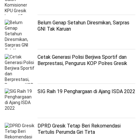
Belum Genap Setahun Diresmikan, Sarpras
GNI Tak Karuan
Cetak Generasi Polisi Berjiwa Sportif dan
Berprestasi, Pengurus KOP Polres Gresik
Dikukuhkan
SIG Raih 19 Penghargaan di Ajang ISDA 2022
DPRD Gresik Tetap Beri Rekomendasi
Tertulis Perumda Giri Tirta