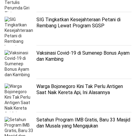
SIG Tingkatkan Kesejahteraan Petani di
Rembang Lewat Program SGSP
Vaksinasi Covid-19 di Sumenep Bonus Ayam
dan Kambing
Warga Bojonegoro Kini Tak Perlu Antigen
Saat Naik Kereta Api, Ini Alasannya
Setahun Program IMB Gratis, Baru 33 Masjid
dan Musala yang Mengajukan