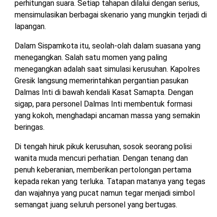
perhitungan suara. Setiap tahapan dilalui dengan serius,
mensimulasikan berbagai skenario yang mungkin terjadi di
lapangan.
Dalam Sispamkota itu, seolah-olah dalam suasana yang
menegangkan. Salah satu momen yang paling
menegangkan adalah saat simulasi kerusuhan. Kapolres
Gresik langsung memerintahkan pergantian pasukan
Dalmas Inti di bawah kendali Kasat Samapta. Dengan
sigap, para personel Dalmas Inti membentuk formasi
yang kokoh, menghadapi ancaman massa yang semakin
beringas.
Di tengah hiruk pikuk kerusuhan, sosok seorang polisi
wanita muda mencuri perhatian. Dengan tenang dan
penuh keberanian, memberikan pertolongan pertama
kepada rekan yang terluka. Tatapan matanya yang tegas
dan wajahnya yang pucat namun tegar menjadi simbol
semangat juang seluruh personel yang bertugas.