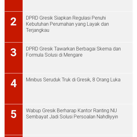
DPRD Gresik Siapkan Regulasi Penuhi
2
Kebutuhan Perumahan yang Layak dan
Terjangkau
DPRD Gresik Tawarkan Berbagai Skema dan
3
Formula Solusi di Mengare
Minibus Seruduk Truk di Gresik, 8 Orang Luka
4
Wabup Gresik Berharap Kantor Ranting NU
5
Sembayat Jadi Solusi Persoalan Nahdliyyin