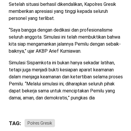
Setelah situasi berhasil dikendalikan, Kapolres Gresik
memberikan apresiasi yang tinggi kepada seluruh
personel yang terlibat.
“Saya bangga dengan dedikasi dan profesionalisme
seluruh anggota. Simulasi ini telah membuktikan bahwa
kita siap mengamankan jalannya Pemilu dengan sebaik-
baiknya,” ujar AKBP Arief Kurniawan.
Simulasi Sispamkota ini bukan hanya sekadar latihan,
tetapi juga menjadi bukti kesiapan aparat keamanan
dalam menjaga keamanan dan ketertiban selama proses
Pemilu. “Melalui simulasi ini, diharapkan seluruh pihak
dapat bekerja sama untuk menciptakan Pemilu yang
damai, aman, dan demokratis,” pungkas dia
TAG:
Polres Gresik