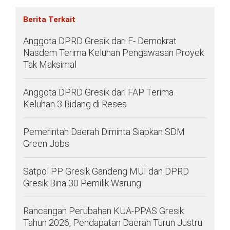
Berita Terkait
Anggota DPRD Gresik dari F- Demokrat
Nasdem Terima Keluhan Pengawasan Proyek
Tak Maksimal
Anggota DPRD Gresik dari FAP Terima
Keluhan 3 Bidang di Reses
Pemerintah Daerah Diminta Siapkan SDM
Green Jobs
Satpol PP Gresik Gandeng MUI dan DPRD
Gresik Bina 30 Pemilik Warung
Rancangan Perubahan KUA-PPAS Gresik
Tahun 2026, Pendapatan Daerah Turun Justru