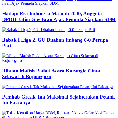
Hadapi Era Indonesia Maju di 2040, Anggota
DPRD Jatim Gus Iwan Ajak Pemuda Siapkan SDM
Babak I Liga 2, GU Ditahan Imbang 0-0 Persipa
Pati
Ribuan Mafish Padati Acara Karanglo Cinta
Selawat di Bojonegoro
Pemkab Gresik Tak Maksimal Sejahterakan Petani,
Ini Faktanya