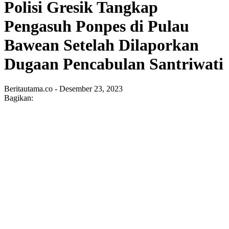
Polisi Gresik Tangkap
Pengasuh Ponpes di Pulau
Bawean Setelah Dilaporkan
Dugaan Pencabulan Santriwati
Beritautama.co - Desember 23, 2023
Bagikan: