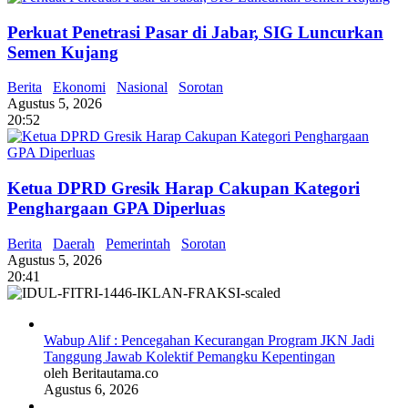
Perkuat Penetrasi Pasar di Jabar, SIG Luncurkan
Semen Kujang
Berita
Ekonomi
Nasional
Sorotan
Agustus 5, 2026
20:52
Ketua DPRD Gresik Harap Cakupan Kategori
Penghargaan GPA Diperluas
Berita
Daerah
Pemerintah
Sorotan
Agustus 5, 2026
20:41
Wabup Alif : Pencegahan Kecurangan Program JKN Jadi
Tanggung Jawab Kolektif Pemangku Kepentingan
oleh Beritautama.co
Agustus 6, 2026