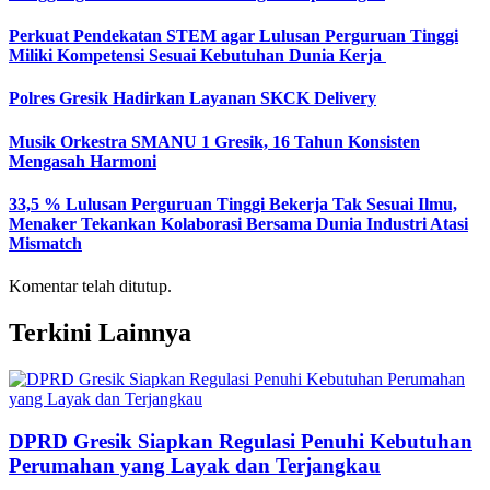
Perkuat Pendekatan STEM agar Lulusan Perguruan Tinggi
Miliki Kompetensi Sesuai Kebutuhan Dunia Kerja
Polres Gresik Hadirkan Layanan SKCK Delivery
Musik Orkestra SMANU 1 Gresik, 16 Tahun Konsisten
Mengasah Harmoni
33,5 % Lulusan Perguruan Tinggi Bekerja Tak Sesuai Ilmu,
Menaker Tekankan Kolaborasi Bersama Dunia Industri Atasi
Mismatch
Komentar telah ditutup.
Terkini Lainnya
DPRD Gresik Siapkan Regulasi Penuhi Kebutuhan
Perumahan yang Layak dan Terjangkau