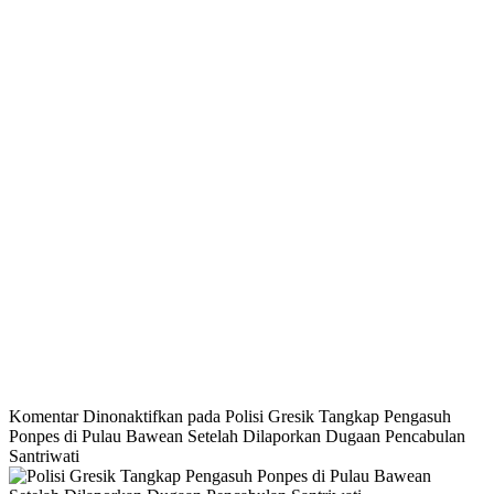
Komentar Dinonaktifkan
pada Polisi Gresik Tangkap Pengasuh
Ponpes di Pulau Bawean Setelah Dilaporkan Dugaan Pencabulan
Santriwati