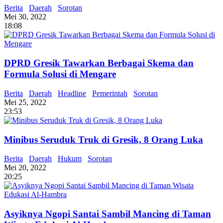
Berita
Daerah
Sorotan
Mei 30, 2022
18:08
DPRD Gresik Tawarkan Berbagai Skema dan
Formula Solusi di Mengare
Berita
Daerah
Headline
Pemerintah
Sorotan
Mei 25, 2022
23:53
Minibus Seruduk Truk di Gresik, 8 Orang Luka
Berita
Daerah
Hukum
Sorotan
Mei 20, 2022
20:25
Asyiknya Ngopi Santai Sambil Mancing di Taman