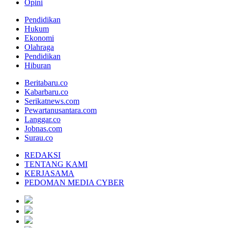
Opini
Pendidikan
Hukum
Ekonomi
Olahraga
Pendidikan
Hiburan
Beritabaru.co
Kabarbaru.co
Serikatnews.com
Pewartanusantara.com
Langgar.co
Jobnas.com
Surau.co
REDAKSI
TENTANG KAMI
KERJASAMA
PEDOMAN MEDIA CYBER