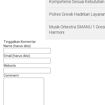
Kompetensi Sesuai Kebutuhan 
Polres Gresik Hadirkan Layana
Musik Orkestra SMANU 1 Gresi
Harmoni
Tinggalkan Komentar
Name (harus diisi)
Email (harus diisi)
Website
Comment