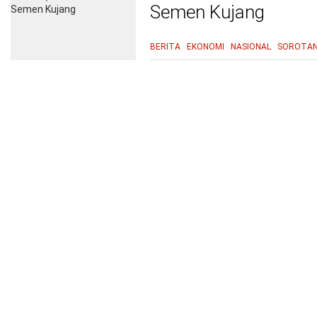
Semen Kujang
BERITA
EKONOMI
NASIONAL
SOROTA