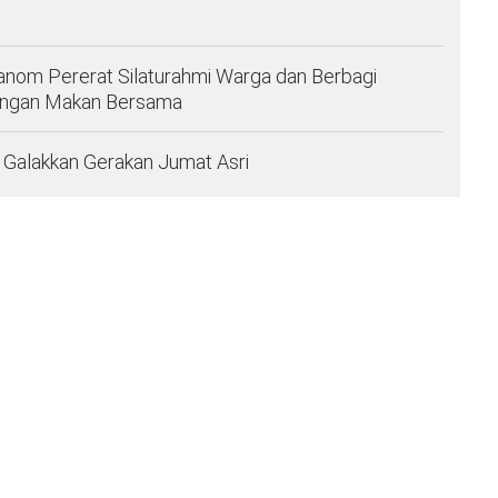
anom Pererat Silaturahmi Warga dan Berbagi
engan Makan Bersama
Galakkan Gerakan Jumat Asri