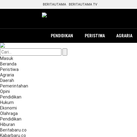
BERITAUTAMA
BERITAUTAMA TV
PENDIDIKAN
PERISTIWA
AGRARIA
Masuk
Beranda
Peristiwa
Agraria
Daerah
Pemerintahan
Opini
Pendidikan
Hukum
Ekonomi
Olahraga
Pendidikan
Hiburan
Beritabaru.co
Kabarbaru.co