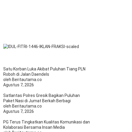
Satu Korban Luka Akibat Puluhan Tiang PLN
Roboh di Jalan Daendels
oleh Beritautama.co
Agustus 7, 2026
Satlantas Polres Gresik Bagikan Puluhan
Paket Nasi di Jumat Berkah Berbagi
oleh Beritautama.co
Agustus 7, 2026
PG Terus Tingkatkan Kualitas Komunikasi dan
Kolaborasi Bersama Insan Media