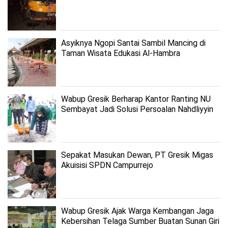
Asyiknya Ngopi Santai Sambil Mancing di
Taman Wisata Edukasi Al-Hambra
Wabup Gresik Berharap Kantor Ranting NU
Sembayat Jadi Solusi Persoalan Nahdliyyin
Sepakat Masukan Dewan, PT Gresik Migas
Akuisisi SPDN Campurrejo
Wabup Gresik Ajak Warga Kembangan Jaga
Kebersihan Telaga Sumber Buatan Sunan Giri