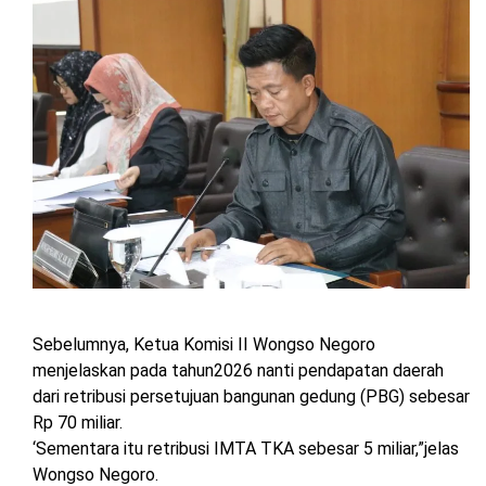
Sebelumnya, Ketua Komisi II Wongso Negoro
menjelaskan pada tahun2026 nanti pendapatan daerah
dari retribusi persetujuan bangunan gedung (PBG) sebesar
Rp 70 miliar.
‘Sementara itu retribusi IMTA TKA sebesar 5 miliar,”jelas
Wongso Negoro.