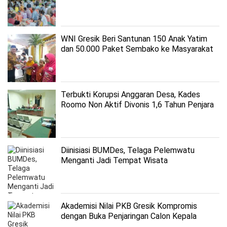
WNI Gresik Beri Santunan 150 Anak Yatim
dan 50.000 Paket Sembako ke Masyarakat
Terbukti Korupsi Anggaran Desa, Kades
Roomo Non Aktif Divonis 1,6 Tahun Penjara
Diinisiasi BUMDes, Telaga Pelemwatu
Menganti Jadi Tempat Wisata
Akademisi Nilai PKB Gresik Kompromis
dengan Buka Penjaringan Calon Kepala
Daerah