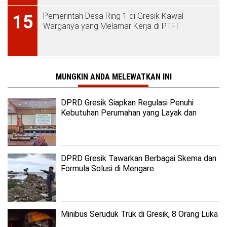
Pemerintah Desa Ring 1 di Gresik Kawal
15
Warganya yang Melamar Kerja di PTFI
MUNGKIN ANDA MELEWATKAN INI
DPRD Gresik Siapkan Regulasi Penuhi
Kebutuhan Perumahan yang Layak dan
Terjangkau
DPRD Gresik Tawarkan Berbagai Skema dan
Formula Solusi di Mengare
Minibus Seruduk Truk di Gresik, 8 Orang Luka