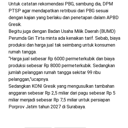
Untuk catatan rekomendasi PBG, sambung dia, DPM
PTSP agar mendapatkan retribusi dari PBG sesuai
dengan kajian yang berlaku dan penetapan dalam APBD
Gresik.
Begitu juga dengan Badan Usaha Milik Daerah (BUMD)
Perumda Giri Tirta minta ada kenaikan tarif. Sebab, biaya
produksi dan harga jual tak seimbang untuk konsumen
rumah tangga.
“Harga jual sebesar Rp 6000 permeterkubik dan biaya
produksi sebesar Rp 8000 permeterkubik. Sedangkan
jumlah pelanggan rumah tangga sekitar 99 ribu
pelanggan,”ucapnya.
Sedangkan KONI Gresik yang mengusulkan tambahan
anggaran sebesar Rp 2,5 miliar dari pagu sebesar Rp 5
miliar menjadi sebesar Rp 7,5 miliar untuk persiapan
Porprov Jatim tahun 2027 di Surabaya.