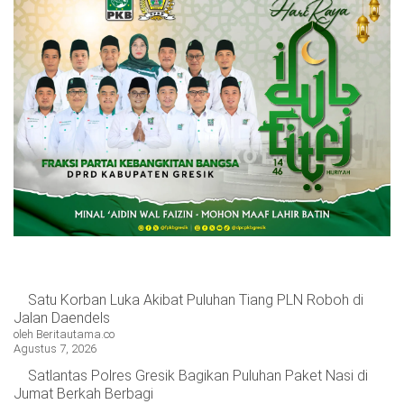
Satu Korban Luka Akibat Puluhan Tiang PLN Roboh di
Jalan Daendels
oleh Beritautama.co
Agustus 7, 2026
Satlantas Polres Gresik Bagikan Puluhan Paket Nasi di
Jumat Berkah Berbagi