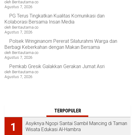
oleh Beritautama.co
Agustus 7, 2026
PG Terus Tingkatkan Kualitas Komunikasi dan
Kolaborasi Bersama Insan Media
oleh Beritautama.co
Agustus 7, 2026
Polsek Wringinanom Pererat Silaturahmi Warga dan
Berbagi Keberkahan dengan Makan Bersama
oleh Beritautama.co
Agustus 7, 2026
Pemkab Gresik Galakkan Gerakan Jumat Asri
oleh Beritautama.co
Agustus 7, 2026
TERPOPULER
Asyiknya Ngopi Santai Sambil Mancing di Taman
1
Wisata Edukasi Al-Hambra