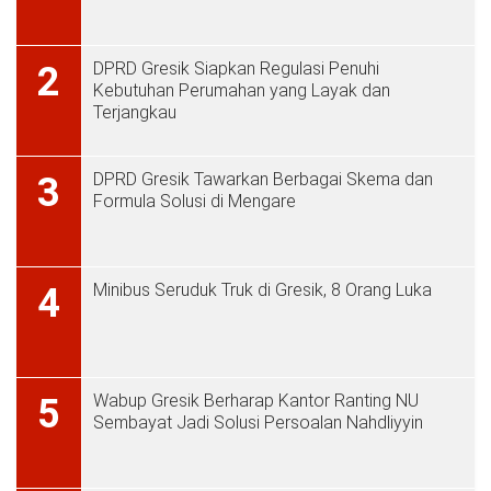
DPRD Gresik Siapkan Regulasi Penuhi
2
Kebutuhan Perumahan yang Layak dan
Terjangkau
DPRD Gresik Tawarkan Berbagai Skema dan
3
Formula Solusi di Mengare
Minibus Seruduk Truk di Gresik, 8 Orang Luka
4
Wabup Gresik Berharap Kantor Ranting NU
5
Sembayat Jadi Solusi Persoalan Nahdliyyin