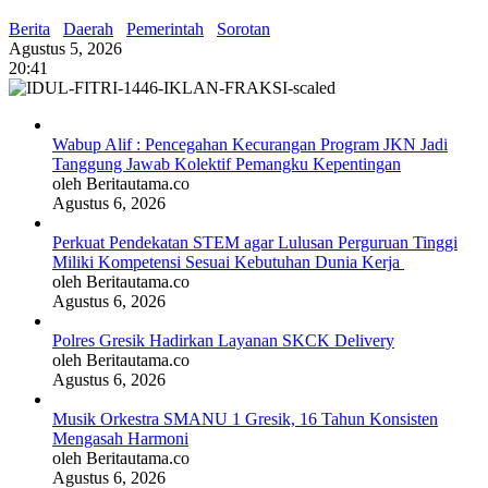
Berita
Daerah
Pemerintah
Sorotan
Agustus 5, 2026
20:41
Wabup Alif : Pencegahan Kecurangan Program JKN Jadi
Tanggung Jawab Kolektif Pemangku Kepentingan
oleh Beritautama.co
Agustus 6, 2026
Perkuat Pendekatan STEM agar Lulusan Perguruan Tinggi
Miliki Kompetensi Sesuai Kebutuhan Dunia Kerja
oleh Beritautama.co
Agustus 6, 2026
Polres Gresik Hadirkan Layanan SKCK Delivery
oleh Beritautama.co
Agustus 6, 2026
Musik Orkestra SMANU 1 Gresik, 16 Tahun Konsisten
Mengasah Harmoni
oleh Beritautama.co
Agustus 6, 2026