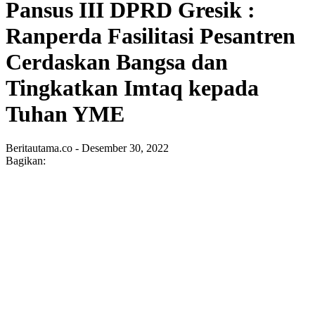
Pansus III DPRD Gresik :
Ranperda Fasilitasi Pesantren
Cerdaskan Bangsa dan
Tingkatkan Imtaq kepada
Tuhan YME
Beritautama.co - Desember 30, 2022
Bagikan: