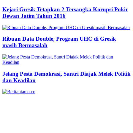
Kejari Gresik Tetapkan 2 Tersangka Korupsi Pokir
Dewan Jatim Tahun 2016
Ribuan Data Double, Program UHC di Gresik
masih Bermasalah
Jelang Pesta Demokrasi, Santri Diajak Melek Politik
dan Keadilan