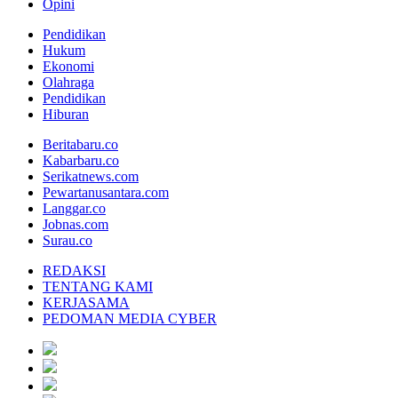
Opini
Pendidikan
Hukum
Ekonomi
Olahraga
Pendidikan
Hiburan
Beritabaru.co
Kabarbaru.co
Serikatnews.com
Pewartanusantara.com
Langgar.co
Jobnas.com
Surau.co
REDAKSI
TENTANG KAMI
KERJASAMA
PEDOMAN MEDIA CYBER