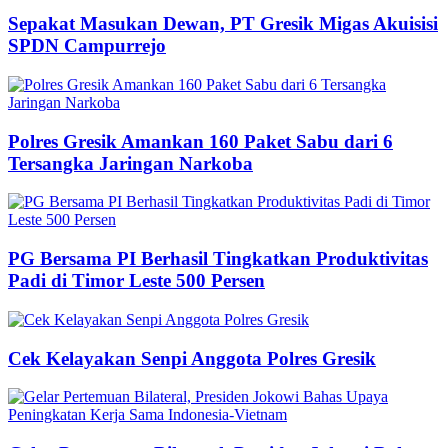
Sepakat Masukan Dewan, PT Gresik Migas Akuisisi
SPDN Campurrejo
Polres Gresik Amankan 160 Paket Sabu dari 6
Tersangka Jaringan Narkoba
PG Bersama PI Berhasil Tingkatkan Produktivitas
Padi di Timor Leste 500 Persen
Cek Kelayakan Senpi Anggota Polres Gresik