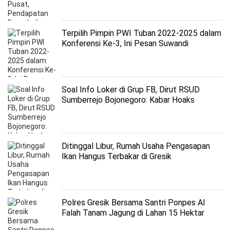
Terpilih Pimpin PWI Tuban 2022-2025 dalam
Konferensi Ke-3, Ini Pesan Suwandi
Soal Info Loker di Grup FB, Dirut RSUD
Sumberrejo Bojonegoro: Kabar Hoaks
Ditinggal Libur, Rumah Usaha Pengasapan
Ikan Hangus Terbakar di Gresik
Polres Gresik Bersama Santri Ponpes Al
Falah Tanam Jagung di Lahan 15 Hektar