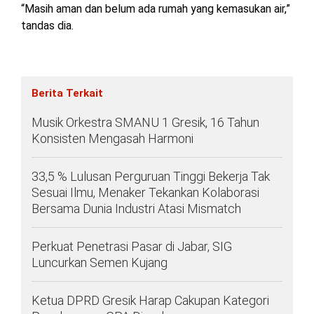
“Masih aman dan belum ada rumah yang kemasukan air,”
tandas dia.
Berita Terkait
Musik Orkestra SMANU 1 Gresik, 16 Tahun
Konsisten Mengasah Harmoni
33,5 % Lulusan Perguruan Tinggi Bekerja Tak
Sesuai Ilmu, Menaker Tekankan Kolaborasi
Bersama Dunia Industri Atasi Mismatch
Perkuat Penetrasi Pasar di Jabar, SIG
Luncurkan Semen Kujang
Ketua DPRD Gresik Harap Cakupan Kategori