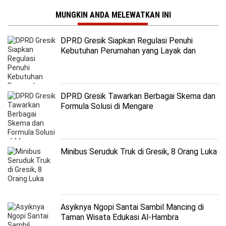
MUNGKIN ANDA MELEWATKAN INI
DPRD Gresik Siapkan Regulasi Penuhi
Kebutuhan Perumahan yang Layak dan
Terjangkau
DPRD Gresik Tawarkan Berbagai Skema dan
Formula Solusi di Mengare
Minibus Seruduk Truk di Gresik, 8 Orang Luka
Asyiknya Ngopi Santai Sambil Mancing di
Taman Wisata Edukasi Al-Hambra