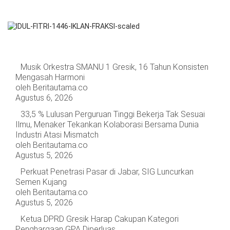
Musik Orkestra SMANU 1 Gresik, 16 Tahun Konsisten
Mengasah Harmoni
oleh Beritautama.co
Agustus 6, 2026
33,5 % Lulusan Perguruan Tinggi Bekerja Tak Sesuai
Ilmu, Menaker Tekankan Kolaborasi Bersama Dunia
Industri Atasi Mismatch
oleh Beritautama.co
Agustus 5, 2026
Perkuat Penetrasi Pasar di Jabar, SIG Luncurkan
Semen Kujang
oleh Beritautama.co
Agustus 5, 2026
Ketua DPRD Gresik Harap Cakupan Kategori
Penghargaan GPA Diperluas