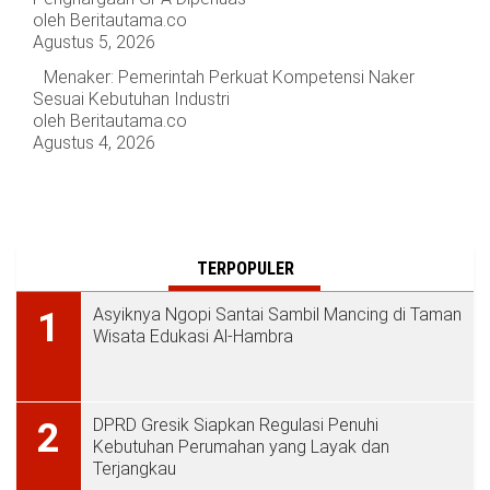
oleh Beritautama.co
Agustus 5, 2026
Menaker: Pemerintah Perkuat Kompetensi Naker
Sesuai Kebutuhan Industri
oleh Beritautama.co
Agustus 4, 2026
TERPOPULER
Asyiknya Ngopi Santai Sambil Mancing di Taman
1
Wisata Edukasi Al-Hambra
DPRD Gresik Siapkan Regulasi Penuhi
2
Kebutuhan Perumahan yang Layak dan
Terjangkau