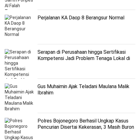
Perjalanan KA Daop 8 Berangsur Normal
Serapan di Perusahaan hingga Sertifikasi
Kompetensi Jadi Problem Tenaga Lokal di
Gresik
Gus Muhaimin Ajak Teladani Maulana Malik
Ibrahim
Polres Bojonegoro Berhasil Ungkap Kasus
Pencurian Disertai Kekerasan, 3 Masih Buron