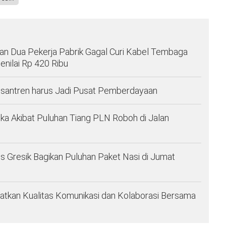
n Dua Pekerja Pabrik Gagal Curi Kabel Tembaga
enilai Rp 420 Ribu
santren harus Jadi Pusat Pemberdayaan
ka Akibat Puluhan Tiang PLN Roboh di Jalan
es Gresik Bagikan Puluhan Paket Nasi di Jumat
atkan Kualitas Komunikasi dan Kolaborasi Bersama