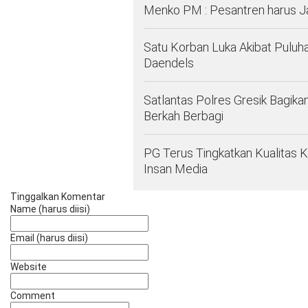
Menko PM : Pesantren harus 
Satu Korban Luka Akibat Puluh
Daendels
Satlantas Polres Gresik Bagika
Berkah Berbagi
PG Terus Tingkatkan Kualitas 
Insan Media
Tinggalkan Komentar
Name (harus diisi)
Email (harus diisi)
Website
Comment