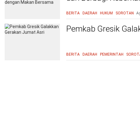
Bersama
BERITA
DAERAH
HUKUM
SOROTAN
A
Pemkab Gresik Gala
BERITA
DAERAH
PEMERINTAH
SOROT