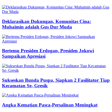
Deklarasikan Dukungan, Komunitas Cina:
Muhaimin adalah Gus Dur Muda
Bertemu Presiden Erdogan, Presiden Jokowi
Sampaikan Apresiasi
Sukseskan Bunda Puspa, Siapkan 2 Fasilitator Tiap
Kecamatan Se- Gresik
Angka Kematian Pasca-Persalinan Meningkat