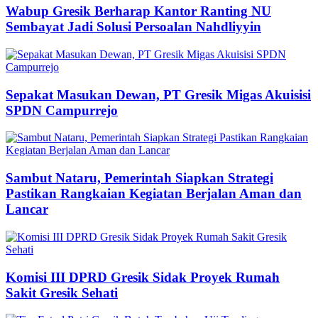
Wabup Gresik Berharap Kantor Ranting NU
Sembayat Jadi Solusi Persoalan Nahdliyyin
Sepakat Masukan Dewan, PT Gresik Migas Akuisisi
SPDN Campurrejo
Sambut Nataru, Pemerintah Siapkan Strategi
Pastikan Rangkaian Kegiatan Berjalan Aman dan
Lancar
Komisi III DPRD Gresik Sidak Proyek Rumah
Sakit Gresik Sehati