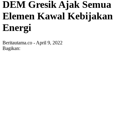
DEM Gresik Ajak Semua
Elemen Kawal Kebijakan
Energi
Beritautama.co - April 9, 2022
Bagikan: