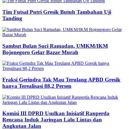
Tim Futsal Putri Gresik Butuh Tambahan Uji
Tanding
Sambut Bulan Suci Ramadan, UMKM/IKM
Bojonegoro Gelar Bazar Murah
Fraksi Gerindra Tak Mau Terulang APBD Gresik
hanya Terealisasi 88,2 Persen
Komisi III DPRD Usulkan Inisiatif Ranperda
Rencana Induk Jaringan Lalu Lintas dan
Angkutan Jalan