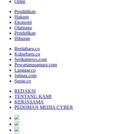
Opini
Pendidikan
Hukum
Ekonomi
Olahraga
Pendidikan
Hiburan
Beritabaru.co
Kabarbaru.co
Serikatnews.com
Pewartanusantara.com
Langgar.co
Jobnas.com
Surau.co
REDAKSI
TENTANG KAMI
KERJASAMA
PEDOMAN MEDIA CYBER