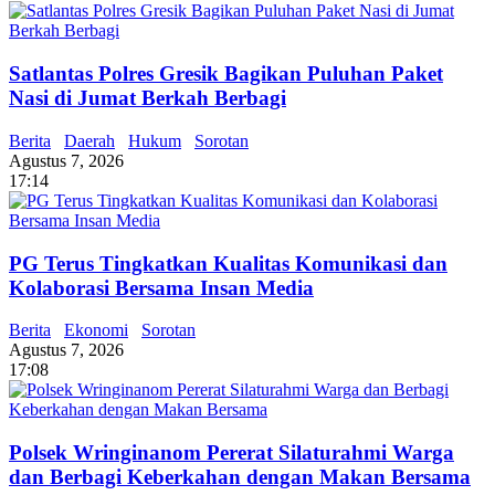
Satlantas Polres Gresik Bagikan Puluhan Paket
Nasi di Jumat Berkah Berbagi
Berita
Daerah
Hukum
Sorotan
Agustus 7, 2026
17:14
PG Terus Tingkatkan Kualitas Komunikasi dan
Kolaborasi Bersama Insan Media
Berita
Ekonomi
Sorotan
Agustus 7, 2026
17:08
Polsek Wringinanom Pererat Silaturahmi Warga
dan Berbagi Keberkahan dengan Makan Bersama