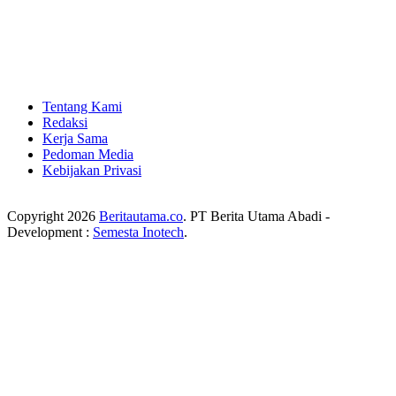
Tentang Kami
Redaksi
Kerja Sama
Pedoman Media
Kebijakan Privasi
Copyright 2026
Beritautama.co
. PT Berita Utama Abadi -
Development :
Semesta Inotech
.