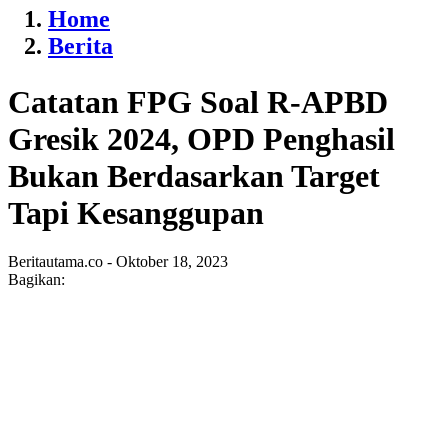
Home
Berita
Catatan FPG Soal R-APBD
Gresik 2024, OPD Penghasil
Bukan Berdasarkan Target
Tapi Kesanggupan
Beritautama.co - Oktober 18, 2023
Bagikan: