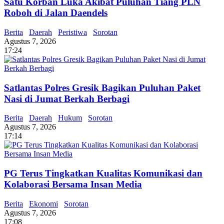
Satu Korban Luka Akibat Puluhan Tiang PLN
Roboh di Jalan Daendels
Berita
Daerah
Peristiwa
Sorotan
Agustus 7, 2026
17:24
Satlantas Polres Gresik Bagikan Puluhan Paket
Nasi di Jumat Berkah Berbagi
Berita
Daerah
Hukum
Sorotan
Agustus 7, 2026
17:14
PG Terus Tingkatkan Kualitas Komunikasi dan
Kolaborasi Bersama Insan Media
Berita
Ekonomi
Sorotan
Agustus 7, 2026
17:08