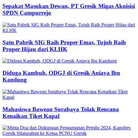
Sepakat Masukan Dewan, PT Gresik Migas Akuisisi
SPDN Campurrejo
Satu Pabrik SIG Raih Proper Emas, Tujuh Raih
Proper Hijau dari KLHK
Diduga Kambuh, ODGJ di Gresik Aniaya Ibu
Kandung
Mahasiswa Bawean Surabaya Tolak Rencana
Kenaikan Tiket Kapal