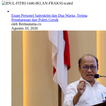
Enam Personel Satreskrim dan Dua Warga, Terima
Penghargaan dari Polres Gresik
oleh Beritautama.co
Agustus 10, 2026