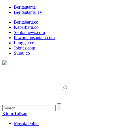
Beritautama
Beritautama Tv
Beritabaru.co
Kabarbaru.co
Serikatnews.com
Pewartanusantara.com
Langgar.co
Jobnas.com
Surau.co
Kirim Tulisan
Masuk/Daftar