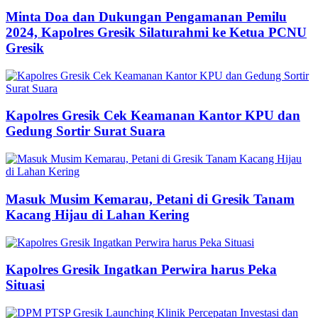
Minta Doa dan Dukungan Pengamanan Pemilu
2024, Kapolres Gresik Silaturahmi ke Ketua PCNU
Gresik
Kapolres Gresik Cek Keamanan Kantor KPU dan
Gedung Sortir Surat Suara
Masuk Musim Kemarau, Petani di Gresik Tanam
Kacang Hijau di Lahan Kering
Kapolres Gresik Ingatkan Perwira harus Peka
Situasi