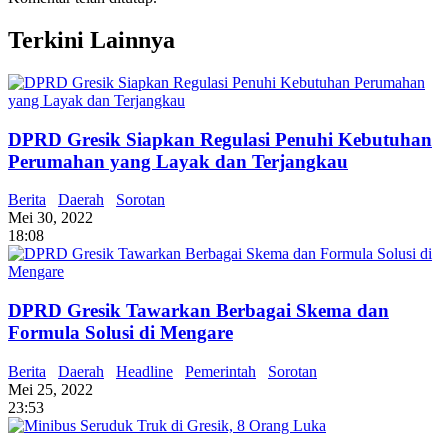
Terkini Lainnya
DPRD Gresik Siapkan Regulasi Penuhi Kebutuhan
Perumahan yang Layak dan Terjangkau
Berita
Daerah
Sorotan
Mei 30, 2022
18:08
DPRD Gresik Tawarkan Berbagai Skema dan
Formula Solusi di Mengare
Berita
Daerah
Headline
Pemerintah
Sorotan
Mei 25, 2022
23:53