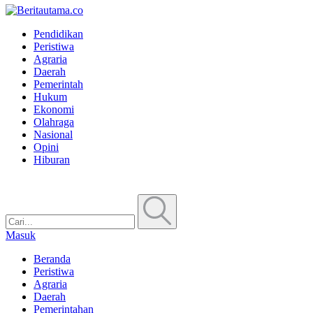
Pendidikan
Peristiwa
Agraria
Daerah
Pemerintah
Hukum
Ekonomi
Olahraga
Nasional
Opini
Hiburan
Masuk
Beranda
Peristiwa
Agraria
Daerah
Pemerintahan