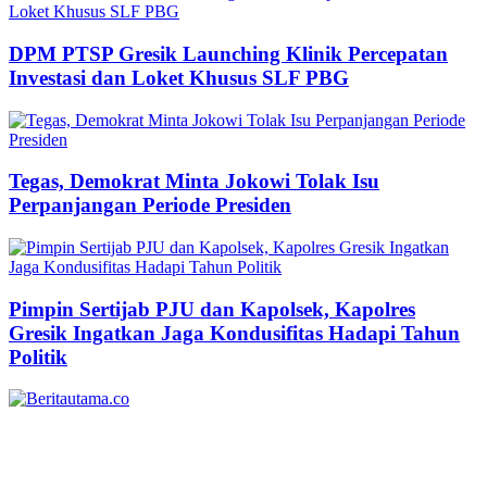
DPM PTSP Gresik Launching Klinik Percepatan
Investasi dan Loket Khusus SLF PBG
Tegas, Demokrat Minta Jokowi Tolak Isu
Perpanjangan Periode Presiden
Pimpin Sertijab PJU dan Kapolsek, Kapolres
Gresik Ingatkan Jaga Kondusifitas Hadapi Tahun
Politik