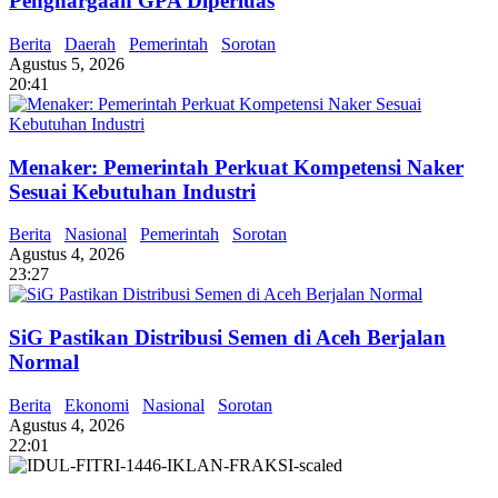
Penghargaan GPA Diperluas
Berita
Daerah
Pemerintah
Sorotan
Agustus 5, 2026
20:41
Menaker: Pemerintah Perkuat Kompetensi Naker
Sesuai Kebutuhan Industri
Berita
Nasional
Pemerintah
Sorotan
Agustus 4, 2026
23:27
SiG Pastikan Distribusi Semen di Aceh Berjalan
Normal
Berita
Ekonomi
Nasional
Sorotan
Agustus 4, 2026
22:01