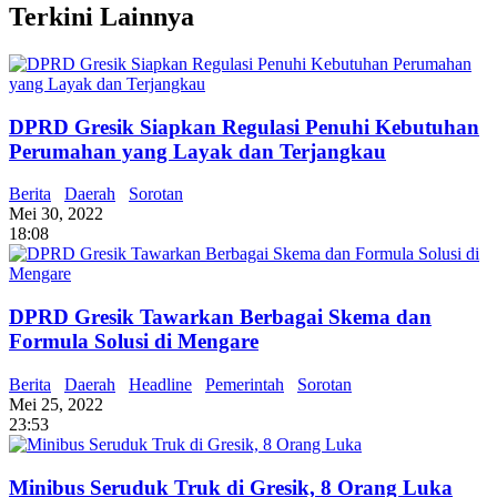
Terkini Lainnya
DPRD Gresik Siapkan Regulasi Penuhi Kebutuhan
Perumahan yang Layak dan Terjangkau
Berita
Daerah
Sorotan
Mei 30, 2022
18:08
DPRD Gresik Tawarkan Berbagai Skema dan
Formula Solusi di Mengare
Berita
Daerah
Headline
Pemerintah
Sorotan
Mei 25, 2022
23:53
Minibus Seruduk Truk di Gresik, 8 Orang Luka