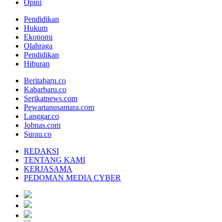
Opini
Pendidikan
Hukum
Ekonomi
Olahraga
Pendidikan
Hiburan
Beritabaru.co
Kabarbaru.co
Serikatnews.com
Pewartanusantara.com
Langgar.co
Jobnas.com
Surau.co
REDAKSI
TENTANG KAMI
KERJASAMA
PEDOMAN MEDIA CYBER