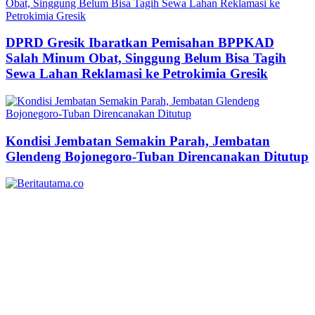
DPRD Gresik Ibaratkan Pemisahan BPPKAD
Salah Minum Obat, Singgung Belum Bisa Tagih
Sewa Lahan Reklamasi ke Petrokimia Gresik
Kondisi Jembatan Semakin Parah, Jembatan
Glendeng Bojonegoro-Tuban Direncanakan Ditutup