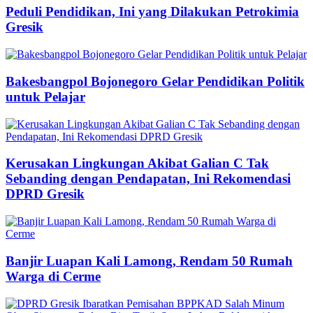
Peduli Pendidikan, Ini yang Dilakukan Petrokimia
Gresik
Bakesbangpol Bojonegoro Gelar Pendidikan Politik
untuk Pelajar
Kerusakan Lingkungan Akibat Galian C Tak
Sebanding dengan Pendapatan, Ini Rekomendasi
DPRD Gresik
Banjir Luapan Kali Lamong, Rendam 50 Rumah
Warga di Cerme