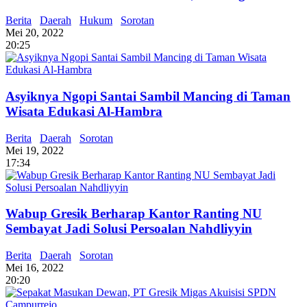
Berita
Daerah
Hukum
Sorotan
Mei 20, 2022
20:25
Asyiknya Ngopi Santai Sambil Mancing di Taman
Wisata Edukasi Al-Hambra
Berita
Daerah
Sorotan
Mei 19, 2022
17:34
Wabup Gresik Berharap Kantor Ranting NU
Sembayat Jadi Solusi Persoalan Nahdliyyin
Berita
Daerah
Sorotan
Mei 16, 2022
20:20