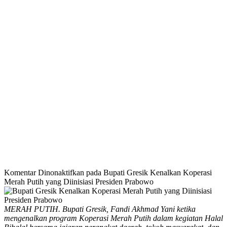
Komentar Dinonaktifkan
pada Bupati Gresik Kenalkan Koperasi
Merah Putih yang Diinisiasi Presiden Prabowo
MERAH PUTIH. Bupati Gresik, Fandi Akhmad Yani ketika
mengenalkan program Koperasi Merah Putih dalam kegiatan Halal