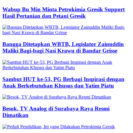
Wabup Bu Min Minta Petrokimia Gresik Support
Hasil Pertanian dan Petani Gresik
Bangga Ditetapkan WBTB, Legislator Zainuddin
Maliki Bagi-bagi Nasi Krawu di Bandar Grisse
Sambut HUT ke-53, PG Berbagi Inspirasi dengan
Anak Berkebutuhan Khusus dan Yatim Piatu
Besok, TV Analog di Surabaya Raya Resmi
Dimatikan