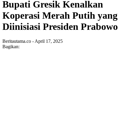
Bupati Gresik Kenalkan
Koperasi Merah Putih yang
Diinisiasi Presiden Prabowo
Beritautama.co - April 17, 2025
Bagikan: