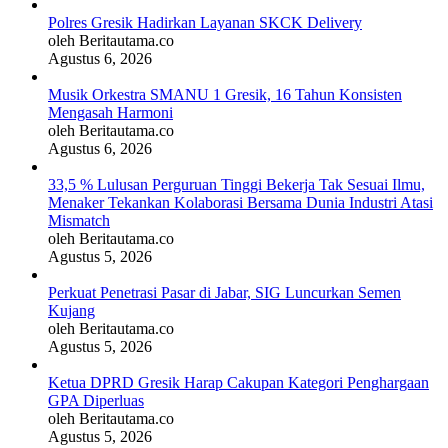
Polres Gresik Hadirkan Layanan SKCK Delivery
oleh Beritautama.co
Agustus 6, 2026
Musik Orkestra SMANU 1 Gresik, 16 Tahun Konsisten
Mengasah Harmoni
oleh Beritautama.co
Agustus 6, 2026
33,5 % Lulusan Perguruan Tinggi Bekerja Tak Sesuai Ilmu,
Menaker Tekankan Kolaborasi Bersama Dunia Industri Atasi
Mismatch
oleh Beritautama.co
Agustus 5, 2026
Perkuat Penetrasi Pasar di Jabar, SIG Luncurkan Semen
Kujang
oleh Beritautama.co
Agustus 5, 2026
Ketua DPRD Gresik Harap Cakupan Kategori Penghargaan
GPA Diperluas
oleh Beritautama.co
Agustus 5, 2026