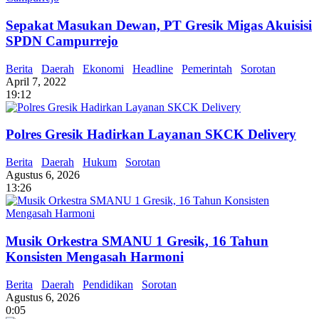
Sepakat Masukan Dewan, PT Gresik Migas Akuisisi
SPDN Campurrejo
Berita
Daerah
Ekonomi
Headline
Pemerintah
Sorotan
April 7, 2022
19:12
Polres Gresik Hadirkan Layanan SKCK Delivery
Berita
Daerah
Hukum
Sorotan
Agustus 6, 2026
13:26
Musik Orkestra SMANU 1 Gresik, 16 Tahun
Konsisten Mengasah Harmoni
Berita
Daerah
Pendidikan
Sorotan
Agustus 6, 2026
0:05