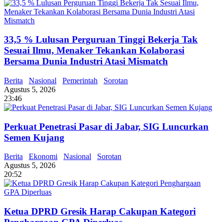
33,5 % Lulusan Perguruan Tinggi Bekerja Tak
Sesuai Ilmu, Menaker Tekankan Kolaborasi
Bersama Dunia Industri Atasi Mismatch
Berita
Nasional
Pemerintah
Sorotan
Agustus 5, 2026
23:46
Perkuat Penetrasi Pasar di Jabar, SIG Luncurkan
Semen Kujang
Berita
Ekonomi
Nasional
Sorotan
Agustus 5, 2026
20:52
Ketua DPRD Gresik Harap Cakupan Kategori