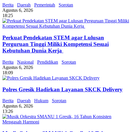
Berita
Daerah
Pemerintah
Sorotan
Agustus 6, 2026
18:25
Perkuat Pendekatan STEM agar Lulusan
Perguruan Tinggi Miliki Kompetensi Sesuai
Kebutuhan Dunia Kerja
Berita
Nasional
Pendidikan
Sorotan
Agustus 6, 2026
18:09
Polres Gresik Hadirkan Layanan SKCK Delivery
Berita
Daerah
Hukum
Sorotan
Agustus 6, 2026
13:26