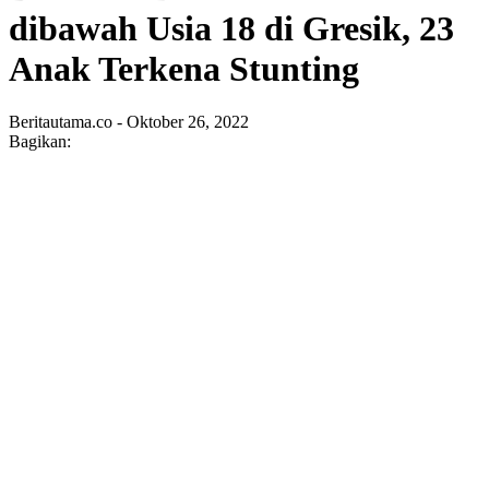
dibawah Usia 18 di Gresik, 23
Anak Terkena Stunting
Beritautama.co - Oktober 26, 2022
Bagikan: