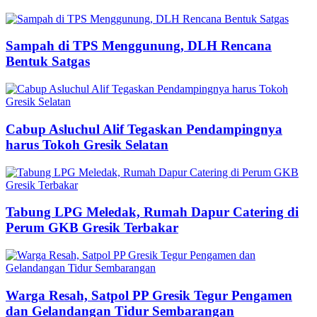
Sampah di TPS Menggunung, DLH Rencana
Bentuk Satgas
Cabup Asluchul Alif Tegaskan Pendampingnya
harus Tokoh Gresik Selatan
Tabung LPG Meledak, Rumah Dapur Catering di
Perum GKB Gresik Terbakar
Warga Resah, Satpol PP Gresik Tegur Pengamen
dan Gelandangan Tidur Sembarangan