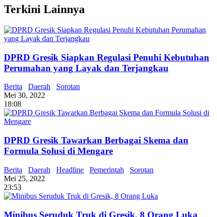
Terkini Lainnya
DPRD Gresik Siapkan Regulasi Penuhi Kebutuhan
Perumahan yang Layak dan Terjangkau
Berita
Daerah
Sorotan
Mei 30, 2022
18:08
DPRD Gresik Tawarkan Berbagai Skema dan
Formula Solusi di Mengare
Berita
Daerah
Headline
Pemerintah
Sorotan
Mei 25, 2022
23:53
Minibus Seruduk Truk di Gresik, 8 Orang Luka