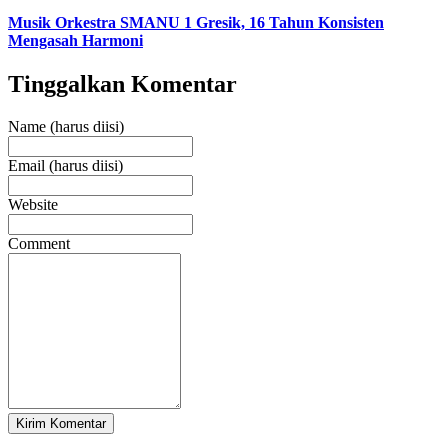
Musik Orkestra SMANU 1 Gresik, 16 Tahun Konsisten
Mengasah Harmoni
Tinggalkan Komentar
Name (harus diisi)
Email (harus diisi)
Website
Comment