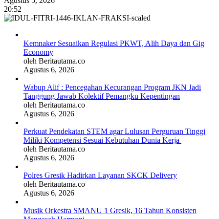
Agustus 5, 2026
20:52
Kemnaker Sesuaikan Regulasi PKWT, Alih Daya dan Gig
Economy
oleh Beritautama.co
Agustus 6, 2026
Wabup Alif : Pencegahan Kecurangan Program JKN Jadi
Tanggung Jawab Kolektif Pemangku Kepentingan
oleh Beritautama.co
Agustus 6, 2026
Perkuat Pendekatan STEM agar Lulusan Perguruan Tinggi
Miliki Kompetensi Sesuai Kebutuhan Dunia Kerja
oleh Beritautama.co
Agustus 6, 2026
Polres Gresik Hadirkan Layanan SKCK Delivery
oleh Beritautama.co
Agustus 6, 2026
Musik Orkestra SMANU 1 Gresik, 16 Tahun Konsisten