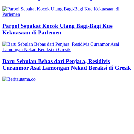
Parpol Sepakat Kocok Ulang Bagi-Bagi Kue
Kekuasaan di Parlemen
Baru Sebulan Bebas dari Penjara, Residivis
Curanmor Asal Lamongan Nekad Beraksi di Gresik