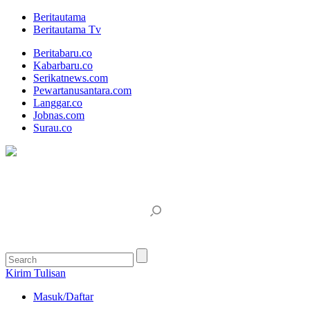
Beritautama
Beritautama Tv
Beritabaru.co
Kabarbaru.co
Serikatnews.com
Pewartanusantara.com
Langgar.co
Jobnas.com
Surau.co
Kirim Tulisan
Masuk/Daftar