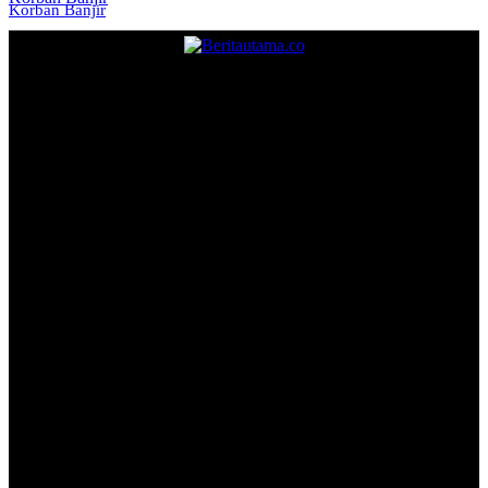
Korban Banjir