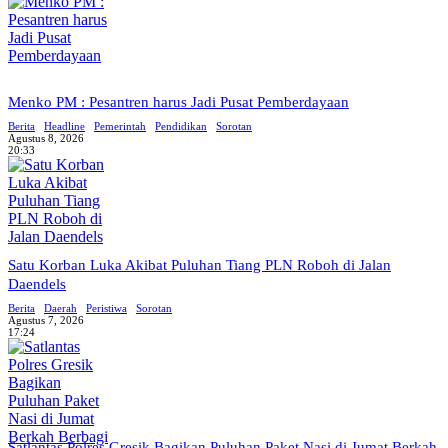
Menko PM : Pesantren harus Jadi Pusat Pemberdayaan
Berita
Headline
Pemerintah
Pendidikan
Sorotan
Agustus 8, 2026
20:33
Satu Korban Luka Akibat Puluhan Tiang PLN Roboh di Jalan
Daendels
Berita
Daerah
Peristiwa
Sorotan
Agustus 7, 2026
17:24
Satlantas Polres Gresik Bagikan Puluhan Paket Nasi di Jumat Berkah