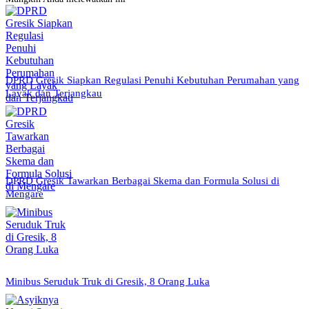
DPRD Gresik Siapkan Regulasi Penuhi Kebutuhan Perumahan yang
Layak dan Terjangkau
DPRD Gresik Tawarkan Berbagai Skema dan Formula Solusi di
Mengare
Minibus Seruduk Truk di Gresik, 8 Orang Luka