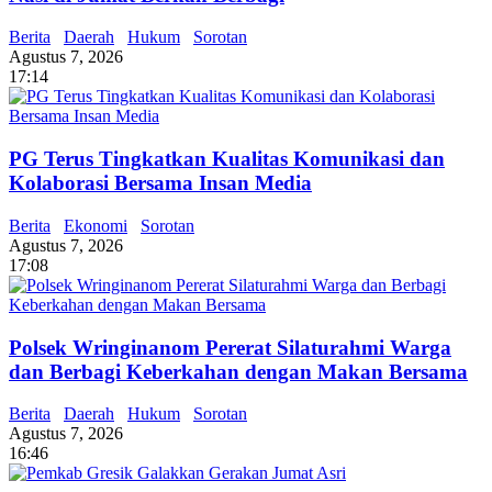
Berita
Daerah
Hukum
Sorotan
Agustus 7, 2026
17:14
PG Terus Tingkatkan Kualitas Komunikasi dan
Kolaborasi Bersama Insan Media
Berita
Ekonomi
Sorotan
Agustus 7, 2026
17:08
Polsek Wringinanom Pererat Silaturahmi Warga
dan Berbagi Keberkahan dengan Makan Bersama
Berita
Daerah
Hukum
Sorotan
Agustus 7, 2026
16:46