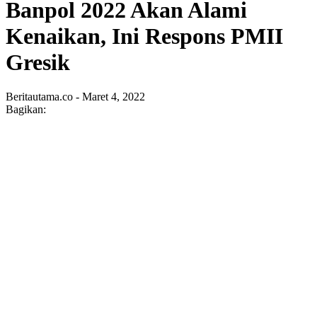
Banpol 2022 Akan Alami
Kenaikan, Ini Respons PMII
Gresik
Beritautama.co - Maret 4, 2022
Bagikan: