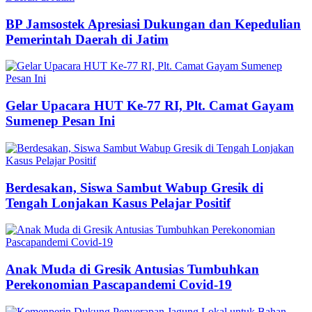
BP Jamsostek Apresiasi Dukungan dan Kepedulian
Pemerintah Daerah di Jatim
Gelar Upacara HUT Ke-77 RI, Plt. Camat Gayam
Sumenep Pesan Ini
Berdesakan, Siswa Sambut Wabup Gresik di
Tengah Lonjakan Kasus Pelajar Positif
Anak Muda di Gresik Antusias Tumbuhkan
Perekonomian Pascapandemi Covid-19