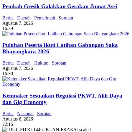
Pemkab Gresik Galakkan Gerakan Jumat Asri
Berita
Daerah
Pemerintah
Sorotan
Agustus 7, 2026
16:39
Puluhan Peserta Ikuti Latihan Gabungan Saka
Bhayangkara 2026
Berita
Daerah
Hukum
Sorotan
Agustus 7, 2026
16:30
Kemnaker Sesuaikan Regulasi PKWT, Alih Daya
dan Gig Economy
Berita
Nasional
Sorotan
Agustus 6, 2026
22:16