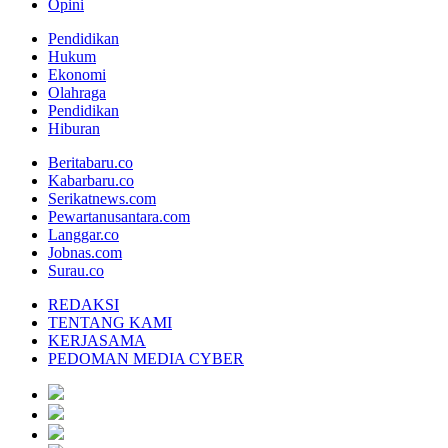
Opini
Pendidikan
Hukum
Ekonomi
Olahraga
Pendidikan
Hiburan
Beritabaru.co
Kabarbaru.co
Serikatnews.com
Pewartanusantara.com
Langgar.co
Jobnas.com
Surau.co
REDAKSI
TENTANG KAMI
KERJASAMA
PEDOMAN MEDIA CYBER