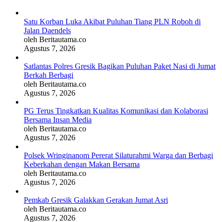
Satu Korban Luka Akibat Puluhan Tiang PLN Roboh di
Jalan Daendels
oleh Beritautama.co
Agustus 7, 2026
Satlantas Polres Gresik Bagikan Puluhan Paket Nasi di Jumat
Berkah Berbagi
oleh Beritautama.co
Agustus 7, 2026
PG Terus Tingkatkan Kualitas Komunikasi dan Kolaborasi
Bersama Insan Media
oleh Beritautama.co
Agustus 7, 2026
Polsek Wringinanom Pererat Silaturahmi Warga dan Berbagi
Keberkahan dengan Makan Bersama
oleh Beritautama.co
Agustus 7, 2026
Pemkab Gresik Galakkan Gerakan Jumat Asri
oleh Beritautama.co
Agustus 7, 2026