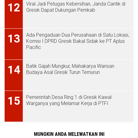
Viral Jadi Petugas Kebersihan, Janda Cantik di
12
Gresik Dapat Dukungan Pemkab
Ada Pengaduan Dua Perusahaan di Satu Lokasi,
13
Komisi I DPRD Gresik Bakal Sidak ke PT Aplus
Pacific
Batik Gajah Mungkur, Mahakarya Warisan
14
Budaya Asal Gresik Turun Temurun
Pemerintah Desa Ring 1 di Gresik Kawal
15
Warganya yang Melamar Kerja di PTFI
MUNGKIN ANDA MELEWATKAN INI