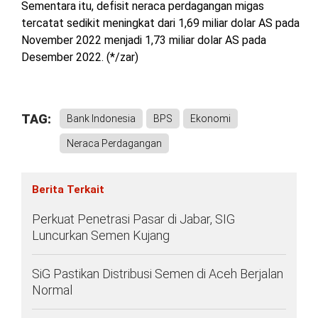
Sementara itu, defisit neraca perdagangan migas
tercatat sedikit meningkat dari 1,69 miliar dolar AS pada
November 2022 menjadi 1,73 miliar dolar AS pada
Desember 2022. (*/zar)
TAG:
Bank Indonesia
BPS
Ekonomi
Neraca Perdagangan
Berita Terkait
Perkuat Penetrasi Pasar di Jabar, SIG
Luncurkan Semen Kujang
SiG Pastikan Distribusi Semen di Aceh Berjalan
Normal