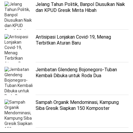
Jelang Tahun Politik, Banpol Diusulkan Naik
dan KPUD Gresik Minta Hibah
Antisipasi Lonjakan Covid-19, Menag
Terbitkan Aturan Baru
Jembatan Glendeng Bojonegoro-Tuban
Kembali Dibuka untuk Roda Dua
Sampah Organik Mendominasi, Kampung
Siba Gresik Siapkan 150 Komposter