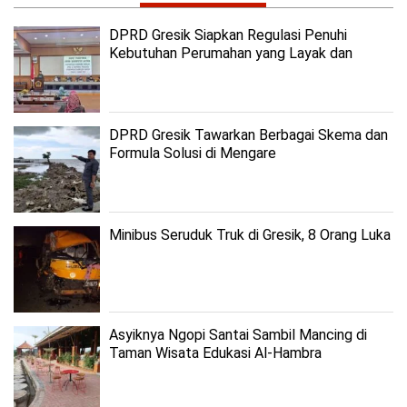
DPRD Gresik Siapkan Regulasi Penuhi
Kebutuhan Perumahan yang Layak dan
Terjangkau
DPRD Gresik Tawarkan Berbagai Skema dan
Formula Solusi di Mengare
Minibus Seruduk Truk di Gresik, 8 Orang Luka
Asyiknya Ngopi Santai Sambil Mancing di
Taman Wisata Edukasi Al-Hambra