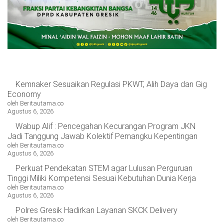
Kemnaker Sesuaikan Regulasi PKWT, Alih Daya dan Gig
Economy
oleh Beritautama.co
Agustus 6, 2026
Wabup Alif : Pencegahan Kecurangan Program JKN
Jadi Tanggung Jawab Kolektif Pemangku Kepentingan
oleh Beritautama.co
Agustus 6, 2026
Perkuat Pendekatan STEM agar Lulusan Perguruan
Tinggi Miliki Kompetensi Sesuai Kebutuhan Dunia Kerja
oleh Beritautama.co
Agustus 6, 2026
Polres Gresik Hadirkan Layanan SKCK Delivery
oleh Beritautama.co