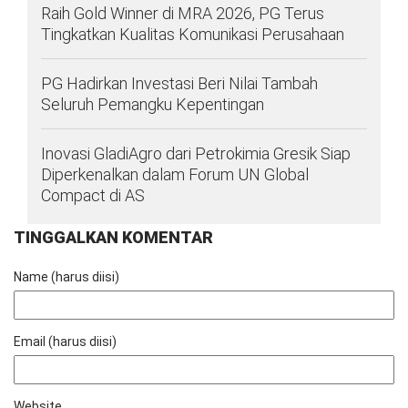
Raih Gold Winner di MRA 2026, PG Terus
Tingkatkan Kualitas Komunikasi Perusahaan
PG Hadirkan Investasi Beri Nilai Tambah
Seluruh Pemangku Kepentingan
Inovasi GladiAgro dari Petrokimia Gresik Siap
Diperkenalkan dalam Forum UN Global
Compact di AS
TINGGALKAN KOMENTAR
Name (harus diisi)
Email (harus diisi)
Website