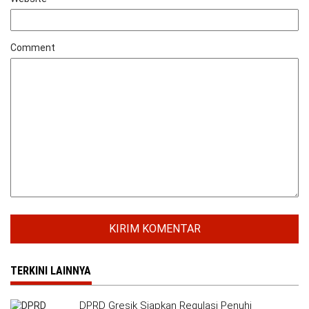
Comment
TERKINI LAINNYA
DPRD Gresik Siapkan Regulasi Penuhi