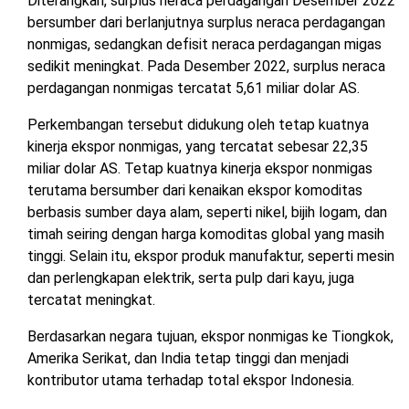
Diterangkan, surplus neraca perdagangan Desember 2022
bersumber dari berlanjutnya surplus neraca perdagangan
nonmigas, sedangkan defisit neraca perdagangan migas
sedikit meningkat. Pada Desember 2022, surplus neraca
perdagangan nonmigas tercatat 5,61 miliar dolar AS.
Perkembangan tersebut didukung oleh tetap kuatnya
kinerja ekspor nonmigas, yang tercatat sebesar 22,35
miliar dolar AS. Tetap kuatnya kinerja ekspor nonmigas
terutama bersumber dari kenaikan ekspor komoditas
berbasis sumber daya alam, seperti nikel, bijih logam, dan
timah seiring dengan harga komoditas global yang masih
tinggi. Selain itu, ekspor produk manufaktur, seperti mesin
dan perlengkapan elektrik, serta pulp dari kayu, juga
tercatat meningkat.
Berdasarkan negara tujuan, ekspor nonmigas ke Tiongkok,
Amerika Serikat, dan India tetap tinggi dan menjadi
kontributor utama terhadap total ekspor Indonesia.