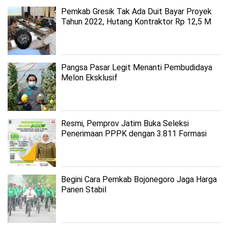
Pemkab Gresik Tak Ada Duit Bayar Proyek
Tahun 2022, Hutang Kontraktor Rp 12,5 M
Pangsa Pasar Legit Menanti Pembudidaya
Melon Eksklusif
Resmi, Pemprov Jatim Buka Seleksi
Penerimaan PPPK dengan 3.811 Formasi
Begini Cara Pemkab Bojonegoro Jaga Harga
Panen Stabil