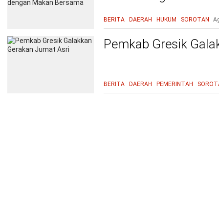
Bersama
BERITA
DAERAH
HUKUM
SOROTAN
A
Pemkab Gresik Gala
BERITA
DAERAH
PEMERINTAH
SOROT