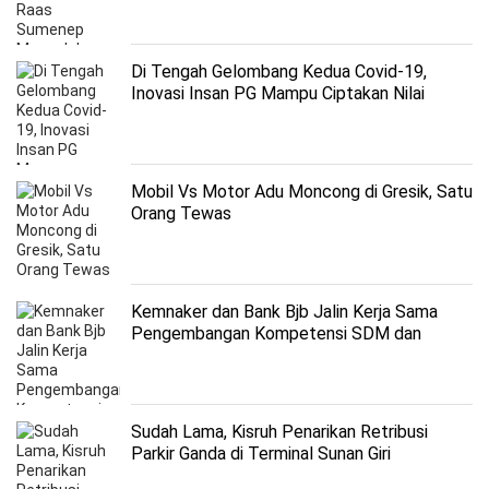
Di Tengah Gelombang Kedua Covid-19,
Inovasi Insan PG Mampu Ciptakan Nilai
Tambah Rp 240 M
Mobil Vs Motor Adu Moncong di Gresik, Satu
Orang Tewas
Kemnaker dan Bank Bjb Jalin Kerja Sama
Pengembangan Kompetensi SDM dan
Layanan Perbankan
Sudah Lama, Kisruh Penarikan Retribusi
Parkir Ganda di Terminal Sunan Giri