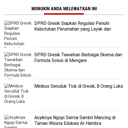
MUNGKIN ANDA MELEWATKAN INI
DPRD Gresik Siapkan Regulasi Penuhi
Kebutuhan Perumahan yang Layak dan
Terjangkau
DPRD Gresik Tawarkan Berbagai Skema dan
Formula Solusi di Mengare
Minibus Seruduk Truk di Gresik, 8 Orang Luka
Asyiknya Ngopi Santai Sambil Mancing di
Taman Wisata Edukasi Al-Hambra