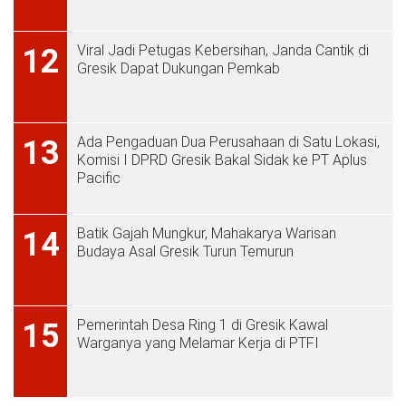
Viral Jadi Petugas Kebersihan, Janda Cantik di
12
Gresik Dapat Dukungan Pemkab
Ada Pengaduan Dua Perusahaan di Satu Lokasi,
13
Komisi I DPRD Gresik Bakal Sidak ke PT Aplus
Pacific
Batik Gajah Mungkur, Mahakarya Warisan
14
Budaya Asal Gresik Turun Temurun
Pemerintah Desa Ring 1 di Gresik Kawal
15
Warganya yang Melamar Kerja di PTFI