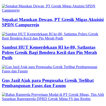
Sepakat Masukan Dewan, PT Gresik Migas Akuisisi
SPDN Campurrejo
Sambut HUT Kemerdekaan RI ke-80, Satlantas
Polres Gresik Bagi Bendera Kecil dan Pin Merah
Putih
Gus Jazil Ajak para Pengusaha Gresik Terlibat
Pembangunan Fasos dan Fasum