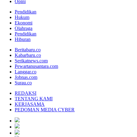
Opini
Pendidikan
Hukum
Ekonomi
Olahraga
Pendidikan
Hiburan
Beritabaru.co
Kabarbaru.co
Serikatnews.com
Pewartanusantara.com
Langgar.co
Jobnas.com
Surau.co
REDAKSI
TENTANG KAMI
KERJASAMA
PEDOMAN MEDIA CYBER