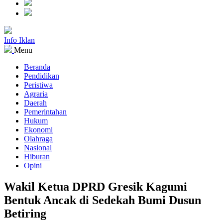
Info Iklan
Menu
Beranda
Pendidikan
Peristiwa
Agraria
Daerah
Pemerintahan
Hukum
Ekonomi
Olahraga
Nasional
Hiburan
Opini
Wakil Ketua DPRD Gresik Kagumi
Bentuk Ancak di Sedekah Bumi Dusun
Betiring