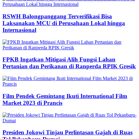
RSWH Balongpanggang Terverifikasi Bisa
Laksanakan MCU di Perusahaan Lokal hingga
Internasional
FPKB Ingatkan Mitigasi Alih Fungsi Lahan
Pertanian dan Perikanan di Ranperda RPIK Gresik
Film Pendek Gemintang Ikuti International Film
Market 2023 di Prancis
Presiden Jokowi Tinjau Perlintasan Gajah di Ruas