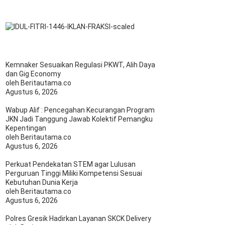
Kemnaker Sesuaikan Regulasi PKWT, Alih Daya
dan Gig Economy
oleh Beritautama.co
Agustus 6, 2026
Wabup Alif : Pencegahan Kecurangan Program
JKN Jadi Tanggung Jawab Kolektif Pemangku
Kepentingan
oleh Beritautama.co
Agustus 6, 2026
Perkuat Pendekatan STEM agar Lulusan
Perguruan Tinggi Miliki Kompetensi Sesuai
Kebutuhan Dunia Kerja
oleh Beritautama.co
Agustus 6, 2026
Polres Gresik Hadirkan Layanan SKCK Delivery