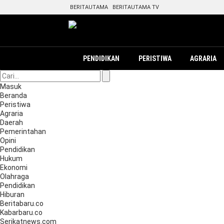
BERITAUTAMA
BERITAUTAMA TV
PENDIDIKAN
PERISTIWA
AGRARIA
Masuk
Beranda
Peristiwa
Agraria
Daerah
Pemerintahan
Opini
Pendidikan
Hukum
Ekonomi
Olahraga
Pendidikan
Hiburan
Beritabaru.co
Kabarbaru.co
Serikatnews.com