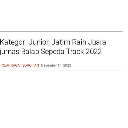
Kategori Junior, Jatim Raih Juara
urnas Balap Sepeda Track 2022
OLAHRAGA
SOROTAN
Desember 14, 2022