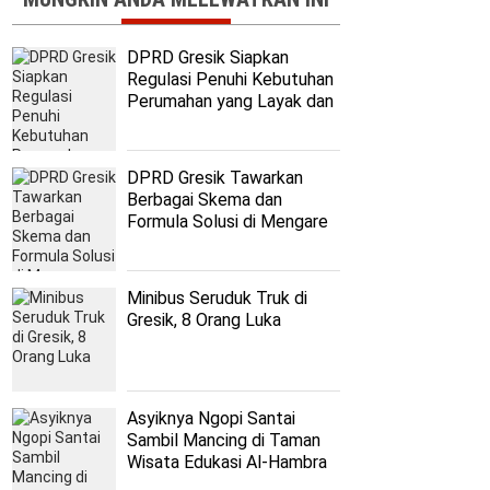
DPRD Gresik Siapkan
Regulasi Penuhi Kebutuhan
Perumahan yang Layak dan
Terjangkau
DPRD Gresik Tawarkan
Berbagai Skema dan
Formula Solusi di Mengare
Minibus Seruduk Truk di
Gresik, 8 Orang Luka
Asyiknya Ngopi Santai
Sambil Mancing di Taman
Wisata Edukasi Al-Hambra