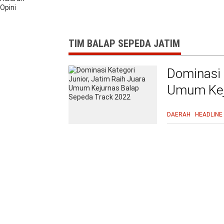
Opini
TIM BALAP SEPEDA JATIM
Dominasi 
Umum Kej
DAERAH
HEADLINE