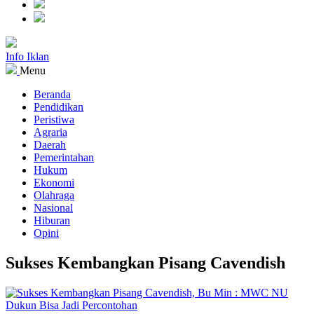
Info Iklan
Menu
Beranda
Pendidikan
Peristiwa
Agraria
Daerah
Pemerintahan
Hukum
Ekonomi
Olahraga
Nasional
Hiburan
Opini
Sukses Kembangkan Pisang Cavendish