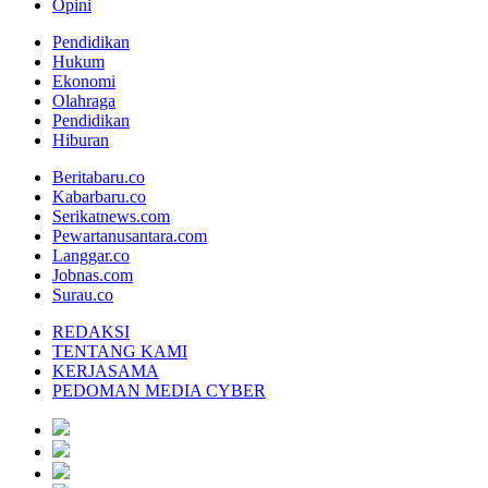
Opini
Pendidikan
Hukum
Ekonomi
Olahraga
Pendidikan
Hiburan
Beritabaru.co
Kabarbaru.co
Serikatnews.com
Pewartanusantara.com
Langgar.co
Jobnas.com
Surau.co
REDAKSI
TENTANG KAMI
KERJASAMA
PEDOMAN MEDIA CYBER