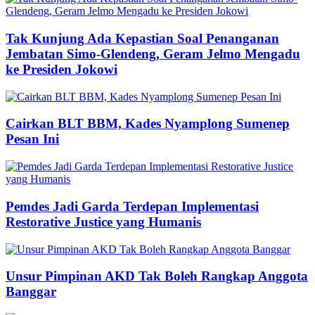
Tak Kunjung Ada Kepastian Soal Penanganan
Jembatan Simo-Glendeng, Geram Jelmo Mengadu
ke Presiden Jokowi
Cairkan BLT BBM, Kades Nyamplong Sumenep
Pesan Ini
Pemdes Jadi Garda Terdepan Implementasi
Restorative Justice yang Humanis
Unsur Pimpinan AKD Tak Boleh Rangkap Anggota
Banggar