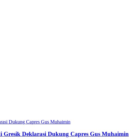
 di Gresik Deklarasi Dukung Capres Gus Muhaimin