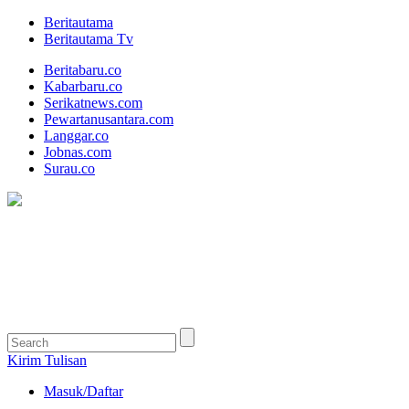
Beritautama
Beritautama Tv
Beritabaru.co
Kabarbaru.co
Serikatnews.com
Pewartanusantara.com
Langgar.co
Jobnas.com
Surau.co
Kirim Tulisan
Masuk/Daftar