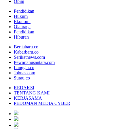
Opini
Pendidikan
Hukum
Ekonomi
Olahraga
Pendidikan
Hiburan
Beritabaru.co
Kabarbaru.co
Serikatnews.com
Pewartanusantara.com
Langgar.co
Jobnas.com
Surau.co
REDAKSI
TENTANG KAMI
KERJASAMA
PEDOMAN MEDIA CYBER