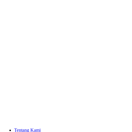
Tentang Kami