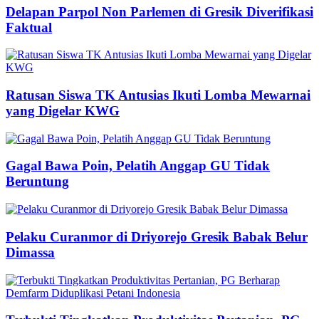
Delapan Parpol Non Parlemen di Gresik Diverifikasi
Faktual
Ratusan Siswa TK Antusias Ikuti Lomba Mewarnai
yang Digelar KWG
Gagal Bawa Poin, Pelatih Anggap GU Tidak
Beruntung
Pelaku Curanmor di Driyorejo Gresik Babak Belur
Dimassa