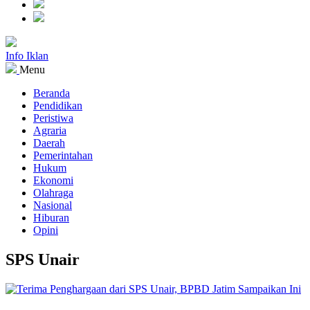
Info Iklan
Menu
Beranda
Pendidikan
Peristiwa
Agraria
Daerah
Pemerintahan
Hukum
Ekonomi
Olahraga
Nasional
Hiburan
Opini
SPS Unair