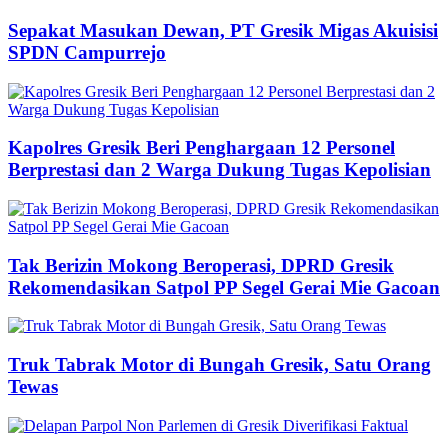
Sepakat Masukan Dewan, PT Gresik Migas Akuisisi
SPDN Campurrejo
Kapolres Gresik Beri Penghargaan 12 Personel
Berprestasi dan 2 Warga Dukung Tugas Kepolisian
Tak Berizin Mokong Beroperasi, DPRD Gresik
Rekomendasikan Satpol PP Segel Gerai Mie Gacoan
Truk Tabrak Motor di Bungah Gresik, Satu Orang
Tewas