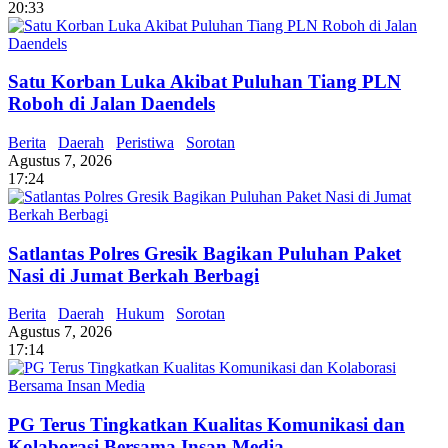
20:33
Satu Korban Luka Akibat Puluhan Tiang PLN
Roboh di Jalan Daendels
Berita
Daerah
Peristiwa
Sorotan
Agustus 7, 2026
17:24
Satlantas Polres Gresik Bagikan Puluhan Paket
Nasi di Jumat Berkah Berbagi
Berita
Daerah
Hukum
Sorotan
Agustus 7, 2026
17:14
PG Terus Tingkatkan Kualitas Komunikasi dan
Kolaborasi Bersama Insan Media