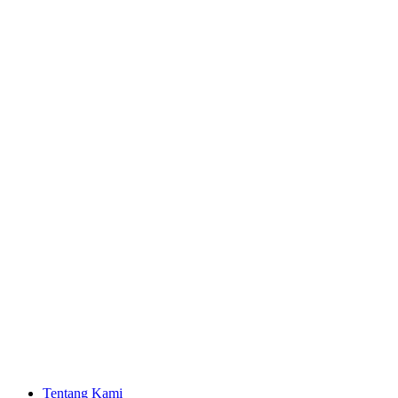
Tentang Kami