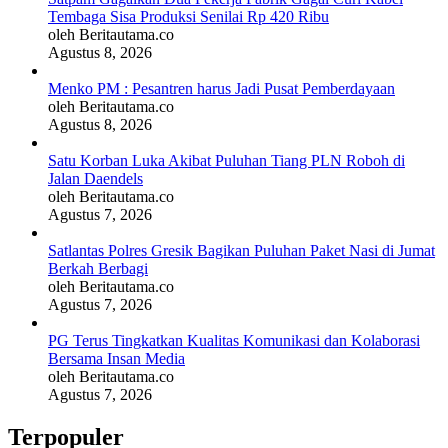
Tembaga Sisa Produksi Senilai Rp 420 Ribu
oleh Beritautama.co
Agustus 8, 2026
Menko PM : Pesantren harus Jadi Pusat Pemberdayaan
oleh Beritautama.co
Agustus 8, 2026
Satu Korban Luka Akibat Puluhan Tiang PLN Roboh di
Jalan Daendels
oleh Beritautama.co
Agustus 7, 2026
Satlantas Polres Gresik Bagikan Puluhan Paket Nasi di Jumat
Berkah Berbagi
oleh Beritautama.co
Agustus 7, 2026
PG Terus Tingkatkan Kualitas Komunikasi dan Kolaborasi
Bersama Insan Media
oleh Beritautama.co
Agustus 7, 2026
Terpopuler