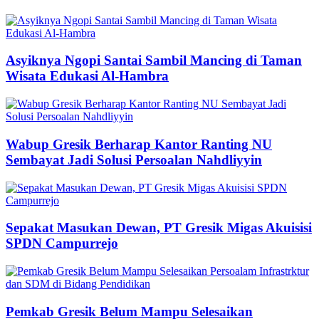
Asyiknya Ngopi Santai Sambil Mancing di Taman
Wisata Edukasi Al-Hambra
Wabup Gresik Berharap Kantor Ranting NU
Sembayat Jadi Solusi Persoalan Nahdliyyin
Sepakat Masukan Dewan, PT Gresik Migas Akuisisi
SPDN Campurrejo
Pemkab Gresik Belum Mampu Selesaikan