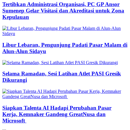
Tertibkan Administrasi Organisasi, PC GP Ansor
Sumenep Gelar Visitasi dan Akreditasi untuk Zona
Kepulauan
Libur Lebaran, Pengunjung Padati Pasar Malam di
Alun-Alun Sidayu
Selama Ramadan, Sesi Latihan Atlet PASI Gresik
Dikurangi
Siapkan Talenta AI Hadapi Perubahan Pasar
Kerja, Kemnaker Gandeng GreatNusa dan
Microsoft