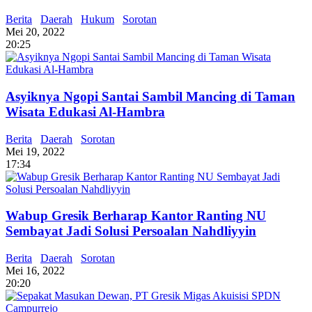
Berita
Daerah
Hukum
Sorotan
Mei 20, 2022
20:25
Asyiknya Ngopi Santai Sambil Mancing di Taman
Wisata Edukasi Al-Hambra
Berita
Daerah
Sorotan
Mei 19, 2022
17:34
Wabup Gresik Berharap Kantor Ranting NU
Sembayat Jadi Solusi Persoalan Nahdliyyin
Berita
Daerah
Sorotan
Mei 16, 2022
20:20