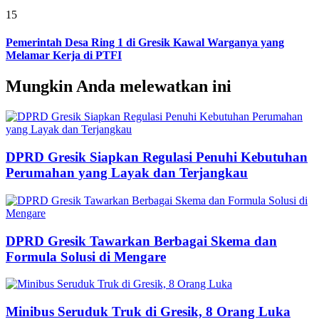
15
Pemerintah Desa Ring 1 di Gresik Kawal Warganya yang
Melamar Kerja di PTFI
Mungkin Anda melewatkan ini
DPRD Gresik Siapkan Regulasi Penuhi Kebutuhan
Perumahan yang Layak dan Terjangkau
DPRD Gresik Tawarkan Berbagai Skema dan
Formula Solusi di Mengare
Minibus Seruduk Truk di Gresik, 8 Orang Luka