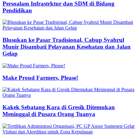
Persoalam Infrastrktur dan SDM di Bidang
Pendidikan
Blusukan ke Pasar Tradisional, Cabup Syahrul
Munir Disambati Pelayanan Kesehatan dan Jalan
Gelap
Make Proud Farmers, Please!
Kakek Sebatang Kara di Gresik Ditemukan
Meninggal di Pusara Orang Tuanya