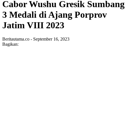
Cabor Wushu Gresik Sumbang
3 Medali di Ajang Porprov
Jatim VIII 2023
Beritautama.co - September 16, 2023
Bagikan: