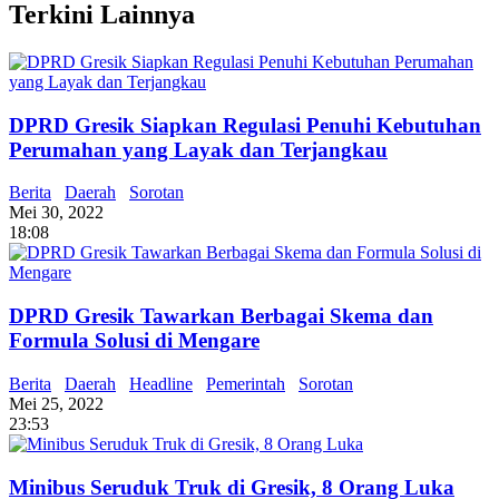
Terkini Lainnya
DPRD Gresik Siapkan Regulasi Penuhi Kebutuhan
Perumahan yang Layak dan Terjangkau
Berita
Daerah
Sorotan
Mei 30, 2022
18:08
DPRD Gresik Tawarkan Berbagai Skema dan
Formula Solusi di Mengare
Berita
Daerah
Headline
Pemerintah
Sorotan
Mei 25, 2022
23:53
Minibus Seruduk Truk di Gresik, 8 Orang Luka