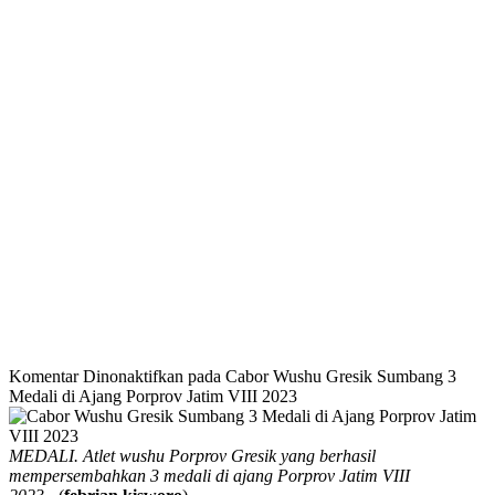
Komentar Dinonaktifkan
pada Cabor Wushu Gresik Sumbang 3
Medali di Ajang Porprov Jatim VIII 2023
MEDALI. Atlet wushu Porprov Gresik yang berhasil
mempersembahkan 3 medali di ajang Porprov Jatim VIII