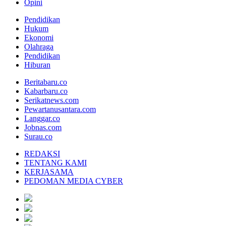
Opini
Pendidikan
Hukum
Ekonomi
Olahraga
Pendidikan
Hiburan
Beritabaru.co
Kabarbaru.co
Serikatnews.com
Pewartanusantara.com
Langgar.co
Jobnas.com
Surau.co
REDAKSI
TENTANG KAMI
KERJASAMA
PEDOMAN MEDIA CYBER