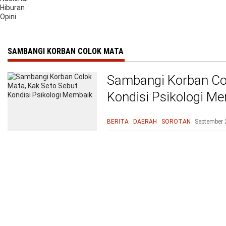
Hiburan
Opini
SAMBANGI KORBAN COLOK MATA
Sambangi Korban Col
Kondisi Psikologi M
BERITA
DAERAH
SOROTAN
September 