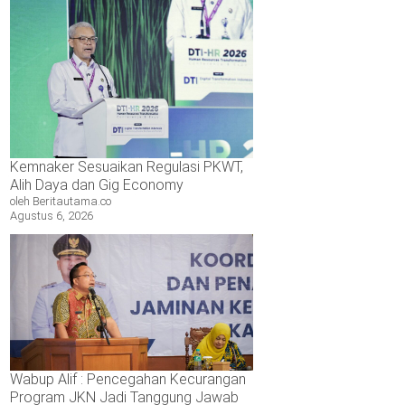
Kemnaker Sesuaikan Regulasi PKWT,
Alih Daya dan Gig Economy
oleh Beritautama.co
Agustus 6, 2026
Wabup Alif : Pencegahan Kecurangan
Program JKN Jadi Tanggung Jawab