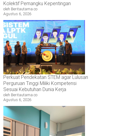
Kolektif Pemangku Kepentingan
oleh Beritautama.co
Agustus 6, 2026
Perkuat Pendekatan STEM agar Lulusan
Perguruan Tinggi Miliki Kompetensi
Sesuai Kebutuhan Dunia Kerja
oleh Beritautama.co
Agustus 6, 2026