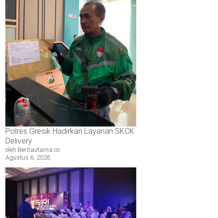
Polres Gresik Hadirkan Layanan SKCK
Delivery
oleh Beritautama.co
Agustus 6, 2026