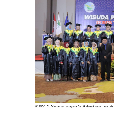
WISUDA. Bu Min bersama kepala Disdik Gresik dalam wisuda p