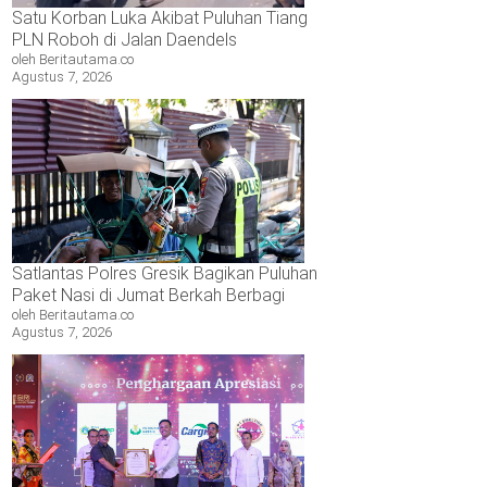
Satu Korban Luka Akibat Puluhan Tiang
PLN Roboh di Jalan Daendels
oleh Beritautama.co
Agustus 7, 2026
Satlantas Polres Gresik Bagikan Puluhan
Paket Nasi di Jumat Berkah Berbagi
oleh Beritautama.co
Agustus 7, 2026