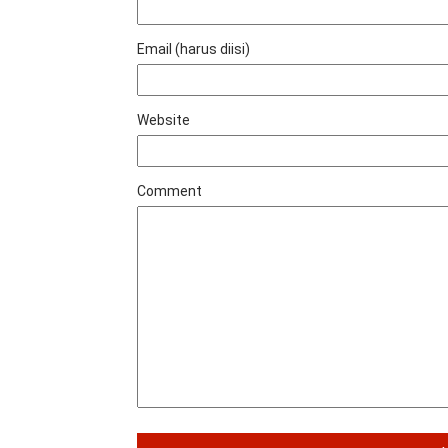
Email (harus diisi)
Website
Comment