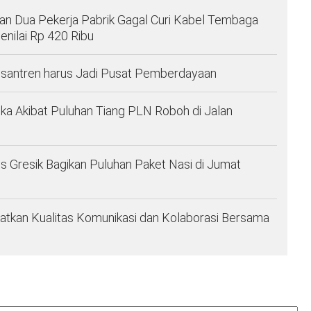
n Dua Pekerja Pabrik Gagal Curi Kabel Tembaga
enilai Rp 420 Ribu
santren harus Jadi Pusat Pemberdayaan
ka Akibat Puluhan Tiang PLN Roboh di Jalan
es Gresik Bagikan Puluhan Paket Nasi di Jumat
atkan Kualitas Komunikasi dan Kolaborasi Bersama