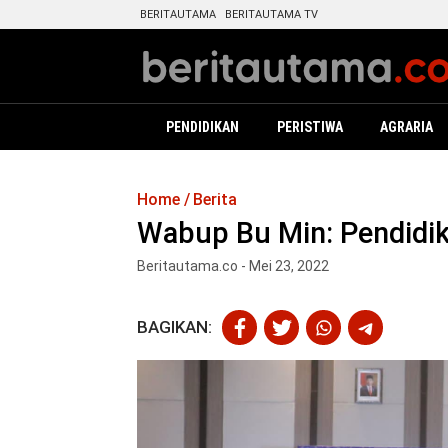
BERITAUTAMA
BERITAUTAMA TV
PENDIDIKAN
PERISTIWA
AGRARIA
Home
Berita
Wabup Bu Min: Pendidik
Beritautama.co - Mei 23, 2022
BAGIKAN: