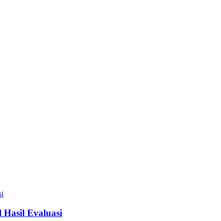
Hasil Evaluasi