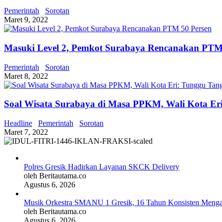
Pemerintah
Sorotan
Maret 9, 2022
Masuki Level 2, Pemkot Surabaya Rencanakan PTM
Pemerintah
Sorotan
Maret 8, 2022
Soal Wisata Surabaya di Masa PPKM, Wali Kota Er
Headline
Pemerintah
Sorotan
Maret 7, 2022
Polres Gresik Hadirkan Layanan SKCK Delivery
oleh Beritautama.co
Agustus 6, 2026
Musik Orkestra SMANU 1 Gresik, 16 Tahun Konsisten Meng
oleh Beritautama.co
Agustus 6, 2026