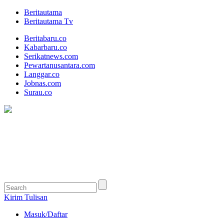
Beritautama
Beritautama Tv
Beritabaru.co
Kabarbaru.co
Serikatnews.com
Pewartanusantara.com
Langgar.co
Jobnas.com
Surau.co
Kirim Tulisan
Masuk/Daftar