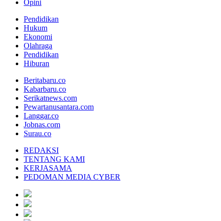
Opini
Pendidikan
Hukum
Ekonomi
Olahraga
Pendidikan
Hiburan
Beritabaru.co
Kabarbaru.co
Serikatnews.com
Pewartanusantara.com
Langgar.co
Jobnas.com
Surau.co
REDAKSI
TENTANG KAMI
KERJASAMA
PEDOMAN MEDIA CYBER