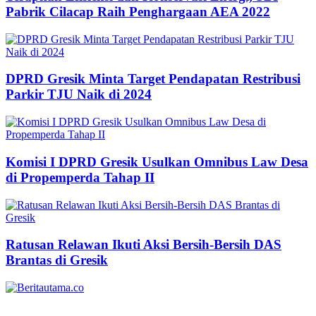
Pabrik Cilacap Raih Penghargaan AEA 2022
DPRD Gresik Minta Target Pendapatan Restribusi
Parkir TJU Naik di 2024
Komisi I DPRD Gresik Usulkan Omnibus Law Desa
di Propemperda Tahap II
Ratusan Relawan Ikuti Aksi Bersih-Bersih DAS
Brantas di Gresik