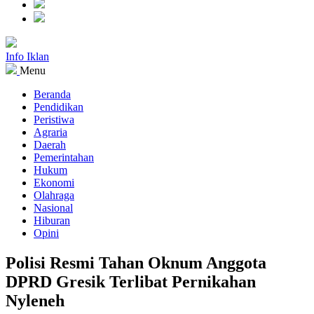
Info Iklan
Menu
Beranda
Pendidikan
Peristiwa
Agraria
Daerah
Pemerintahan
Hukum
Ekonomi
Olahraga
Nasional
Hiburan
Opini
Polisi Resmi Tahan Oknum Anggota
DPRD Gresik Terlibat Pernikahan
Nyleneh