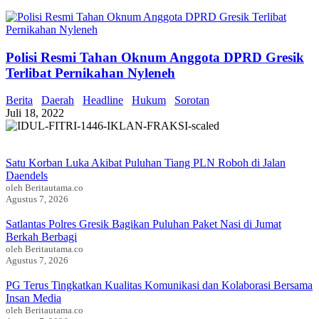
Polisi Resmi Tahan Oknum Anggota DPRD Gresik
Terlibat Pernikahan Nyleneh
Berita
Daerah
Headline
Hukum
Sorotan
Juli 18, 2022
Satu Korban Luka Akibat Puluhan Tiang PLN Roboh di Jalan
Daendels
oleh Beritautama.co
Agustus 7, 2026
Satlantas Polres Gresik Bagikan Puluhan Paket Nasi di Jumat
Berkah Berbagi
oleh Beritautama.co
Agustus 7, 2026
PG Terus Tingkatkan Kualitas Komunikasi dan Kolaborasi Bersama
Insan Media
oleh Beritautama.co