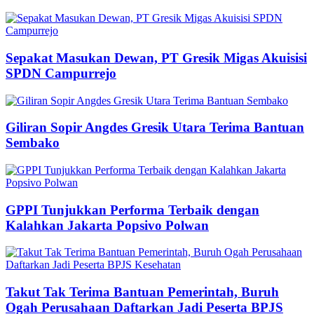
Sepakat Masukan Dewan, PT Gresik Migas Akuisisi
SPDN Campurrejo
Giliran Sopir Angdes Gresik Utara Terima Bantuan
Sembako
GPPI Tunjukkan Performa Terbaik dengan
Kalahkan Jakarta Popsivo Polwan
Takut Tak Terima Bantuan Pemerintah, Buruh
Ogah Perusahaan Daftarkan Jadi Peserta BPJS