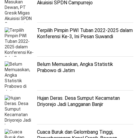
Akuisisi SPDN Campurrejo
Terpilih Pimpin PWI Tuban 2022-2025 dalam
Konferensi Ke-3, Ini Pesan Suwandi
Belum Memuaskan, Angka Statistik
Prabowo di Jatim
Hujan Deras. Desa Sumput Kecamatan
Driyorejo Jadi Langganan Banjir
Cuaca Buruk dan Gelombang Tinggi,