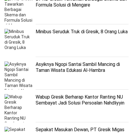
Formula Solusi di Mengare
Minibus Seruduk Truk di Gresik, 8 Orang Luka
Asyiknya Ngopi Santai Sambil Mancing di
Taman Wisata Edukasi Al-Hambra
Wabup Gresik Berharap Kantor Ranting NU
Sembayat Jadi Solusi Persoalan Nahdliyyin
Sepakat Masukan Dewan, PT Gresik Migas