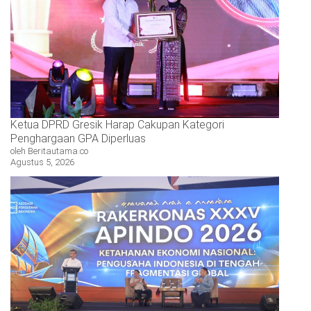
Ketua DPRD Gresik Harap Cakupan Kategori
Penghargaan GPA Diperluas
oleh Beritautama.co
Agustus 5, 2026