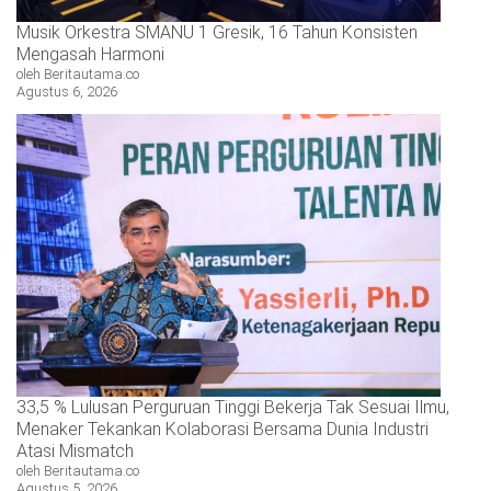
Musik Orkestra SMANU 1 Gresik, 16 Tahun Konsisten
Mengasah Harmoni
oleh Beritautama.co
Agustus 6, 2026
33,5 % Lulusan Perguruan Tinggi Bekerja Tak Sesuai Ilmu,
Menaker Tekankan Kolaborasi Bersama Dunia Industri
Atasi Mismatch
oleh Beritautama.co
Agustus 5, 2026