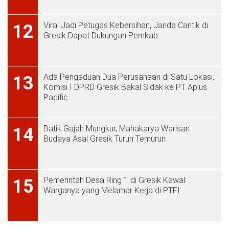
Viral Jadi Petugas Kebersihan, Janda Cantik di
12
Gresik Dapat Dukungan Pemkab
Ada Pengaduan Dua Perusahaan di Satu Lokasi,
13
Komisi I DPRD Gresik Bakal Sidak ke PT Aplus
Pacific
Batik Gajah Mungkur, Mahakarya Warisan
14
Budaya Asal Gresik Turun Temurun
Pemerintah Desa Ring 1 di Gresik Kawal
15
Warganya yang Melamar Kerja di PTFI