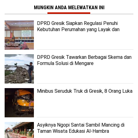
MUNGKIN ANDA MELEWATKAN INI
DPRD Gresik Siapkan Regulasi Penuhi
Kebutuhan Perumahan yang Layak dan
Terjangkau
DPRD Gresik Tawarkan Berbagai Skema dan
Formula Solusi di Mengare
Minibus Seruduk Truk di Gresik, 8 Orang Luka
Asyiknya Ngopi Santai Sambil Mancing di
Taman Wisata Edukasi Al-Hambra