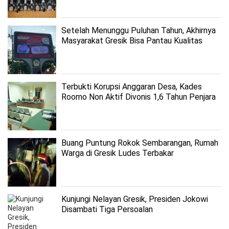
Setelah Menunggu Puluhan Tahun, Akhirnya
Masyarakat Gresik Bisa Pantau Kualitas
Udara
Terbukti Korupsi Anggaran Desa, Kades
Roomo Non Aktif Divonis 1,6 Tahun Penjara
Buang Puntung Rokok Sembarangan, Rumah
Warga di Gresik Ludes Terbakar
Kunjungi Nelayan Gresik, Presiden Jokowi
Disambati Tiga Persoalan