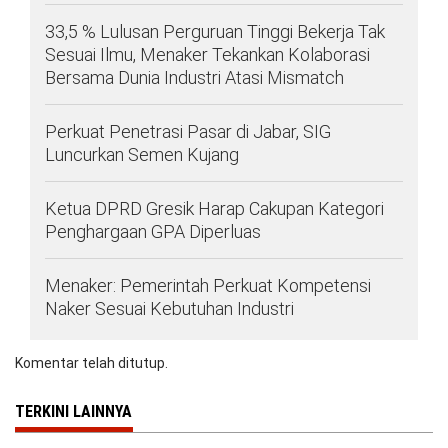
33,5 % Lulusan Perguruan Tinggi Bekerja Tak
Sesuai Ilmu, Menaker Tekankan Kolaborasi
Bersama Dunia Industri Atasi Mismatch
Perkuat Penetrasi Pasar di Jabar, SIG
Luncurkan Semen Kujang
Ketua DPRD Gresik Harap Cakupan Kategori
Penghargaan GPA Diperluas
Menaker: Pemerintah Perkuat Kompetensi
Naker Sesuai Kebutuhan Industri
Komentar telah ditutup.
TERKINI LAINNYA