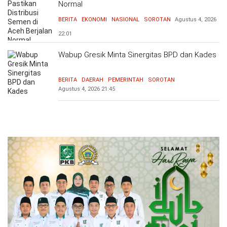
Normal
BERITA
EKONOMI
NASIONAL
SOROTAN
Agustus 4, 2026
22:01
Wabup Gresik Minta Sinergitas BPD dan Kades
BERITA
DAERAH
PEMERINTAH
SOROTAN
Agustus 4, 2026
21:45