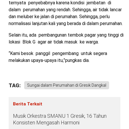
ternyata penyebabnya karena kondisi jembatan di
dalam perumahan yang rendah. Sehingga, air tidak lancar
dan meluber ke jalan di perumahan. Sehingga, perlu
normalisasi lanjutan kali yang berada di dalam perumahan.
Selain itu, ada pembangunan tembok pagar yang tinggi di
lokasi Blok G agar air tidak masuk ke warga.
“Kami besok panggil pengembang untuk segera
melakukan upaya-upaya itu,”pungkas dia.
TAG:
Sungai dalam Perumahan di Gresik Dangkal
Berita Terkait
Musik Orkestra SMANU 1 Gresik, 16 Tahun
Konsisten Mengasah Harmoni