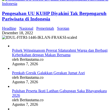
Pengesahan UU KUHP Diyakini Tak Berpengaruh
Pariwisata di Indonesia
Headline
Nasional
Pemerintah
Sorotan
Desember 18, 2022
Polsek Wringinanom Pererat Silaturahmi Warga dan Berbagi
Keberkahan dengan Makan Bersama
oleh Beritautama.co
Agustus 7, 2026
Pemkab Gresik Galakkan Gerakan Jumat Asri
oleh Beritautama.co
Agustus 7, 2026
Puluhan Peserta Ikuti Latihan Gabungan Saka Bhayangkara
2026
oleh Beritautama.co
Agustus 7, 2026