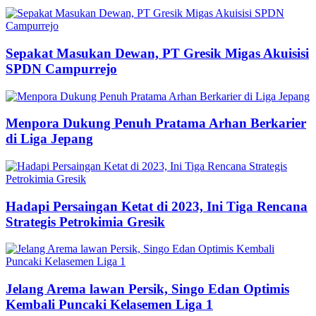
Sepakat Masukan Dewan, PT Gresik Migas Akuisisi
SPDN Campurrejo
Menpora Dukung Penuh Pratama Arhan Berkarier
di Liga Jepang
Hadapi Persaingan Ketat di 2023, Ini Tiga Rencana
Strategis Petrokimia Gresik
Jelang Arema lawan Persik, Singo Edan Optimis
Kembali Puncaki Kelasemen Liga 1