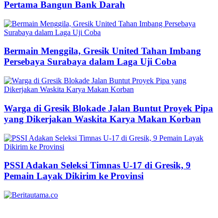
Pertama Bangun Bank Darah
Bermain Menggila, Gresik United Tahan Imbang
Persebaya Surabaya dalam Laga Uji Coba
Warga di Gresik Blokade Jalan Buntut Proyek Pipa
yang Dikerjakan Waskita Karya Makan Korban
PSSI Adakan Seleksi Timnas U-17 di Gresik, 9
Pemain Layak Dikirim ke Provinsi