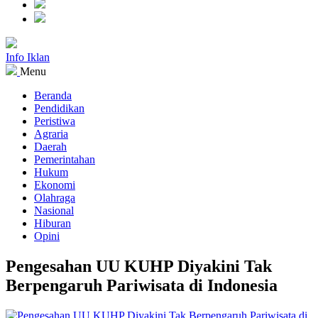
Info Iklan
Menu
Beranda
Pendidikan
Peristiwa
Agraria
Daerah
Pemerintahan
Hukum
Ekonomi
Olahraga
Nasional
Hiburan
Opini
Pengesahan UU KUHP Diyakini Tak
Berpengaruh Pariwisata di Indonesia