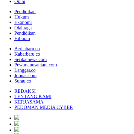
Opini
Pendidikan
Hukum
Ekonomi
Olahraga
Pendidikan
Hiburan
Beritabaru.co
Kabarbaru.co
Serikatnews.com
Pewartanusantara.com
Langgar.co
Jobnas.com
Surau.co
REDAKSI
TENTANG KAMI
KERJASAMA
PEDOMAN MEDIA CYBER