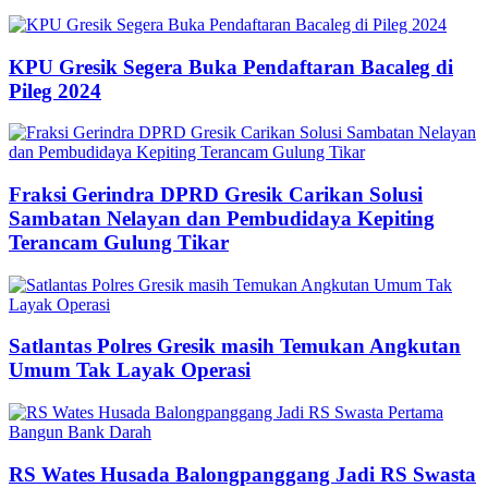
KPU Gresik Segera Buka Pendaftaran Bacaleg di
Pileg 2024
Fraksi Gerindra DPRD Gresik Carikan Solusi
Sambatan Nelayan dan Pembudidaya Kepiting
Terancam Gulung Tikar
Satlantas Polres Gresik masih Temukan Angkutan
Umum Tak Layak Operasi
RS Wates Husada Balongpanggang Jadi RS Swasta