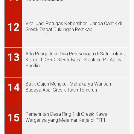
Viral Jadi Petugas Kebersihan, Janda Cantik di
12
Gresik Dapat Dukungan Pemkab
Ada Pengaduan Dua Perusahaan di Satu Lokasi,
13
Komisi I DPRD Gresik Bakal Sidak ke PT Aplus
Pacific
Batik Gajah Mungkur, Mahakarya Warisan
14
Budaya Asal Gresik Turun Temurun
Pemerintah Desa Ring 1 di Gresik Kawal
15
Warganya yang Melamar Kerja di PTFI