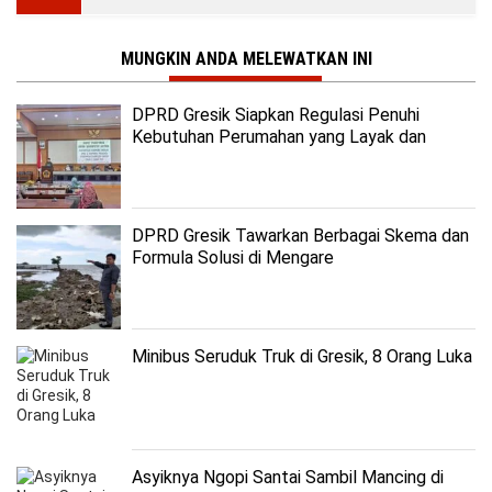
MUNGKIN ANDA MELEWATKAN INI
DPRD Gresik Siapkan Regulasi Penuhi
Kebutuhan Perumahan yang Layak dan
Terjangkau
DPRD Gresik Tawarkan Berbagai Skema dan
Formula Solusi di Mengare
Minibus Seruduk Truk di Gresik, 8 Orang Luka
Asyiknya Ngopi Santai Sambil Mancing di