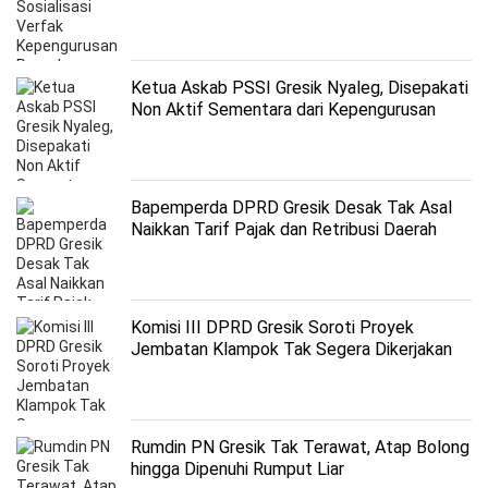
Ketua Askab PSSI Gresik Nyaleg, Disepakati
Non Aktif Sementara dari Kepengurusan
Bapemperda DPRD Gresik Desak Tak Asal
Naikkan Tarif Pajak dan Retribusi Daerah
Komisi III DPRD Gresik Soroti Proyek
Jembatan Klampok Tak Segera Dikerjakan
Rumdin PN Gresik Tak Terawat, Atap Bolong
hingga Dipenuhi Rumput Liar