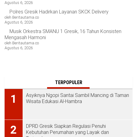
Agustus 6, 2026
Polres Gresik Hadirkan Layanan SKCK Delivery
oleh Beritautama.co
Agustus 6, 2026
Musik Orkestra SMANU 1 Gresik, 16 Tahun Konsisten
Mengasah Harmoni
oleh Beritautama.co
Agustus 6, 2026
TERPOPULER
Asyiknya Ngopi Santai Sambil Mancing di Taman
1
Wisata Edukasi Al-Hambra
DPRD Gresik Siapkan Regulasi Penuhi
2
Kebutuhan Perumahan yang Layak dan