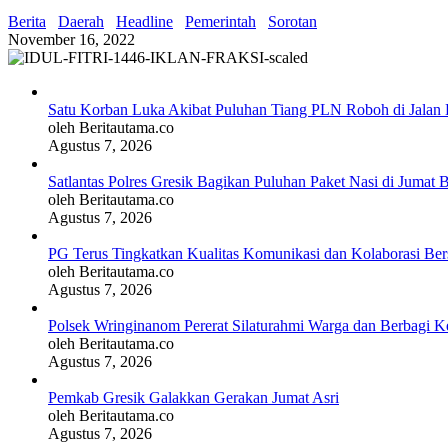
Berita
Daerah
Headline
Pemerintah
Sorotan
November 16, 2022
Satu Korban Luka Akibat Puluhan Tiang PLN Roboh di Jalan 
oleh Beritautama.co
Agustus 7, 2026
Satlantas Polres Gresik Bagikan Puluhan Paket Nasi di Jumat 
oleh Beritautama.co
Agustus 7, 2026
PG Terus Tingkatkan Kualitas Komunikasi dan Kolaborasi Be
oleh Beritautama.co
Agustus 7, 2026
Polsek Wringinanom Pererat Silaturahmi Warga dan Berbagi
oleh Beritautama.co
Agustus 7, 2026
Pemkab Gresik Galakkan Gerakan Jumat Asri
oleh Beritautama.co
Agustus 7, 2026