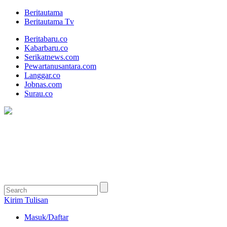
Beritautama
Beritautama Tv
Beritabaru.co
Kabarbaru.co
Serikatnews.com
Pewartanusantara.com
Langgar.co
Jobnas.com
Surau.co
Kirim Tulisan
Masuk/Daftar