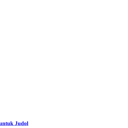
 untuk Judol