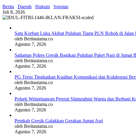
Berita
Daerah
Hukum
Sorotan
Juli 8, 2026
Satu Korban Luka Akibat Puluhan Tiang PLN Roboh di Jalan 
oleh Beritautama.co
Agustus 7, 2026
Satlantas Polres Gresik Bagikan Puluhan Paket Nasi di Jumat 
oleh Beritautama.co
Agustus 7, 2026
PG Terus Tingkatkan Kualitas Komunikasi dan Kolaborasi Be
oleh Beritautama.co
Agustus 7, 2026
Polsek Wringinanom Pererat Silaturahmi Warga dan Berbagi
oleh Beritautama.co
Agustus 7, 2026
Pemkab Gresik Galakkan Gerakan Jumat Asri
oleh Beritautama.co
Agustus 7, 2026