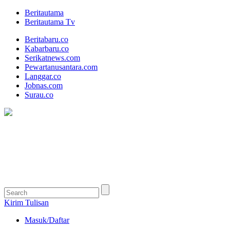
Beritautama
Beritautama Tv
Beritabaru.co
Kabarbaru.co
Serikatnews.com
Pewartanusantara.com
Langgar.co
Jobnas.com
Surau.co
Kirim Tulisan
Masuk/Daftar