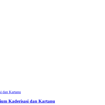
um Kaderisasi dan Kartanu