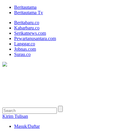
Beritautama
Beritautama Tv
Beritabaru.co
Kabarbaru.co
Serikatnews.com
Pewartanusantara.com
Langgar.co
Jobnas.com
Surau.co
Kirim Tulisan
Masuk/Daftar