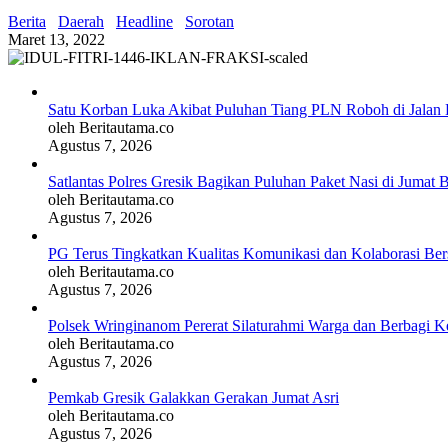
Berita
Daerah
Headline
Sorotan
Maret 13, 2022
Satu Korban Luka Akibat Puluhan Tiang PLN Roboh di Jalan 
oleh Beritautama.co
Agustus 7, 2026
Satlantas Polres Gresik Bagikan Puluhan Paket Nasi di Jumat 
oleh Beritautama.co
Agustus 7, 2026
PG Terus Tingkatkan Kualitas Komunikasi dan Kolaborasi Be
oleh Beritautama.co
Agustus 7, 2026
Polsek Wringinanom Pererat Silaturahmi Warga dan Berbagi
oleh Beritautama.co
Agustus 7, 2026
Pemkab Gresik Galakkan Gerakan Jumat Asri
oleh Beritautama.co
Agustus 7, 2026