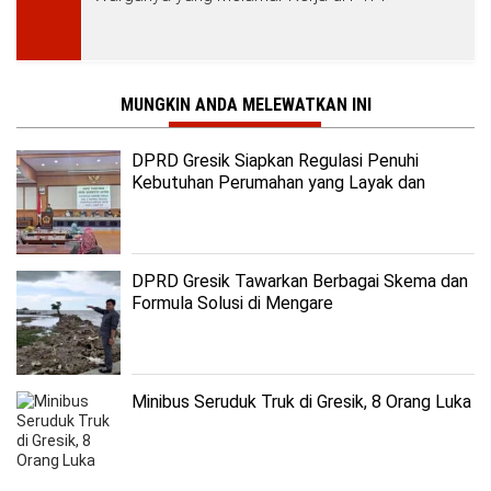
MUNGKIN ANDA MELEWATKAN INI
DPRD Gresik Siapkan Regulasi Penuhi
Kebutuhan Perumahan yang Layak dan
Terjangkau
DPRD Gresik Tawarkan Berbagai Skema dan
Formula Solusi di Mengare
Minibus Seruduk Truk di Gresik, 8 Orang Luka