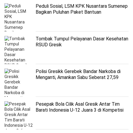
Peduli Sosial, LSM KPK Nusantara Sumenep
Bagikan Puluhan Paket Bantuan
Tombak Tumpul Pelayanan Dasar Kesehatan
RSUD Gresik
Polisi Gresikk Gerebek Bandar Narkoba di
Menganti, Amankan Sabu Seberat 27,59
Gram
Pesepak Bola Cilik Asal Gresik Antar Tim
Barati Indonesia U-12 Juara 3 di Kompetisi
Internasional