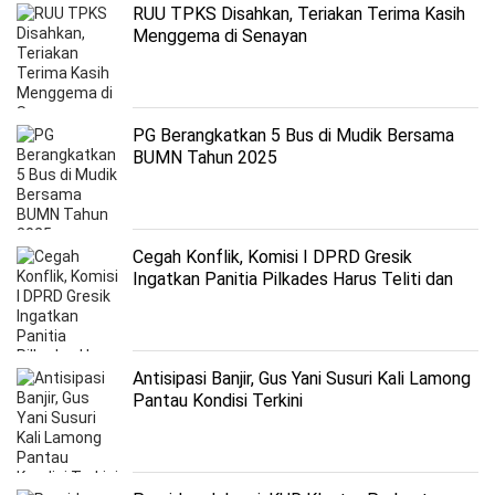
RUU TPKS Disahkan, Teriakan Terima Kasih
Menggema di Senayan
PG Berangkatkan 5 Bus di Mudik Bersama
BUMN Tahun 2025
Cegah Konflik, Komisi I DPRD Gresik
Ingatkan Panitia Pilkades Harus Teliti dan
Antisipatif
Antisipasi Banjir, Gus Yani Susuri Kali Lamong
Pantau Kondisi Terkini