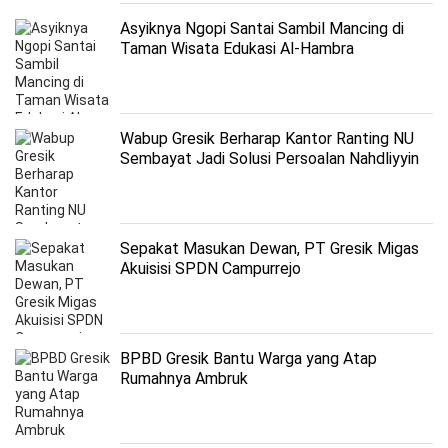
Asyiknya Ngopi Santai Sambil Mancing di
Taman Wisata Edukasi Al-Hambra
Wabup Gresik Berharap Kantor Ranting NU
Sembayat Jadi Solusi Persoalan Nahdliyyin
Sepakat Masukan Dewan, PT Gresik Migas
Akuisisi SPDN Campurrejo
BPBD Gresik Bantu Warga yang Atap
Rumahnya Ambruk