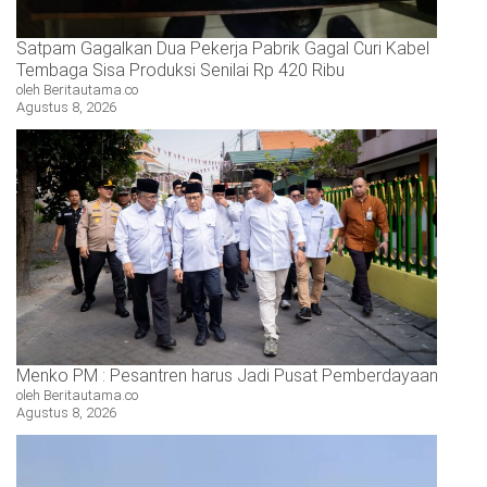
Satpam Gagalkan Dua Pekerja Pabrik Gagal Curi Kabel
Tembaga Sisa Produksi Senilai Rp 420 Ribu
oleh Beritautama.co
Agustus 8, 2026
Menko PM : Pesantren harus Jadi Pusat Pemberdayaan
oleh Beritautama.co
Agustus 8, 2026