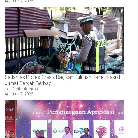
Agustus 7, 2026
Satlantas Polres Gresik Bagikan Puluhan Paket Nasi di
Jumat Berkah Berbagi
oleh Beritautama.co
Agustus 7, 2026