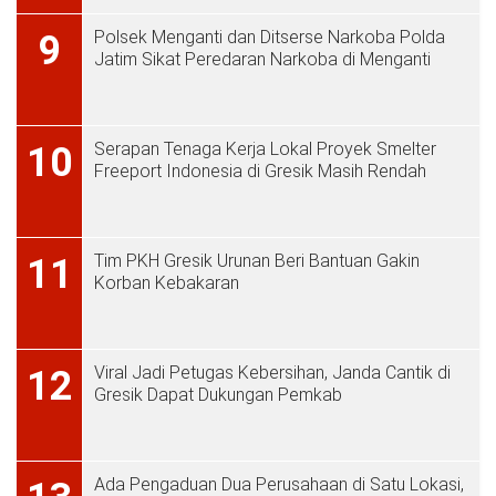
Polsek Menganti dan Ditserse Narkoba Polda
9
Jatim Sikat Peredaran Narkoba di Menganti
Serapan Tenaga Kerja Lokal Proyek Smelter
10
Freeport Indonesia di Gresik Masih Rendah
Tim PKH Gresik Urunan Beri Bantuan Gakin
11
Korban Kebakaran
Viral Jadi Petugas Kebersihan, Janda Cantik di
12
Gresik Dapat Dukungan Pemkab
Ada Pengaduan Dua Perusahaan di Satu Lokasi,