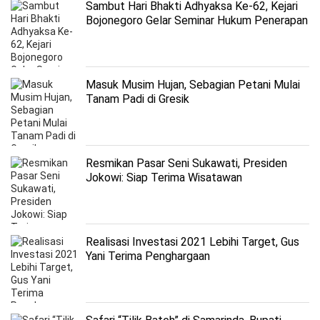
Sambut Hari Bhakti Adhyaksa Ke-62, Kejari
Bojonegoro Gelar Seminar Hukum Penerapan
Restorative Justice
Masuk Musim Hujan, Sebagian Petani Mulai
Tanam Padi di Gresik
Resmikan Pasar Seni Sukawati, Presiden
Jokowi: Siap Terima Wisatawan
Realisasi Investasi 2021 Lebihi Target, Gus
Yani Terima Penghargaan