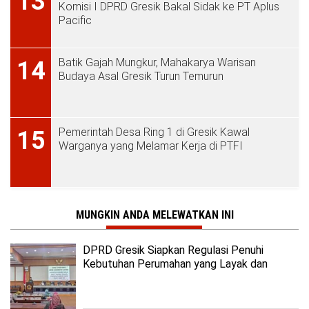
13
Komisi I DPRD Gresik Bakal Sidak ke PT Aplus
Pacific
Batik Gajah Mungkur, Mahakarya Warisan
14
Budaya Asal Gresik Turun Temurun
Pemerintah Desa Ring 1 di Gresik Kawal
15
Warganya yang Melamar Kerja di PTFI
MUNGKIN ANDA MELEWATKAN INI
DPRD Gresik Siapkan Regulasi Penuhi
Kebutuhan Perumahan yang Layak dan
Terjangkau