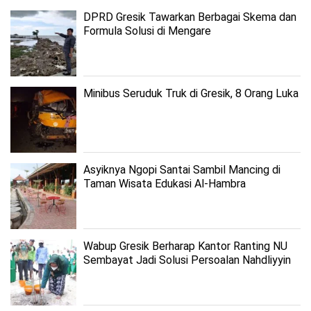
DPRD Gresik Tawarkan Berbagai Skema dan
Formula Solusi di Mengare
Minibus Seruduk Truk di Gresik, 8 Orang Luka
Asyiknya Ngopi Santai Sambil Mancing di
Taman Wisata Edukasi Al-Hambra
Wabup Gresik Berharap Kantor Ranting NU
Sembayat Jadi Solusi Persoalan Nahdliyyin