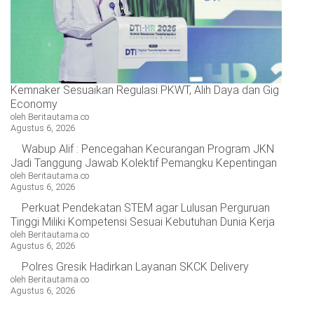
Kemnaker Sesuaikan Regulasi PKWT, Alih Daya dan Gig
Economy
oleh Beritautama.co
Agustus 6, 2026
Wabup Alif : Pencegahan Kecurangan Program JKN
Jadi Tanggung Jawab Kolektif Pemangku Kepentingan
oleh Beritautama.co
Agustus 6, 2026
Perkuat Pendekatan STEM agar Lulusan Perguruan
Tinggi Miliki Kompetensi Sesuai Kebutuhan Dunia Kerja
oleh Beritautama.co
Agustus 6, 2026
Polres Gresik Hadirkan Layanan SKCK Delivery
oleh Beritautama.co
Agustus 6, 2026