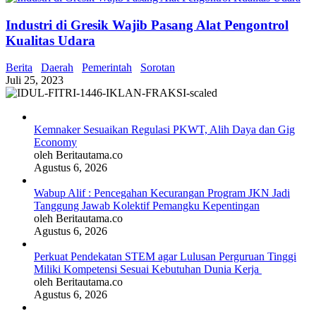
Industri di Gresik Wajib Pasang Alat Pengontrol
Kualitas Udara
Berita
Daerah
Pemerintah
Sorotan
Juli 25, 2023
Kemnaker Sesuaikan Regulasi PKWT, Alih Daya dan Gig
Economy
oleh Beritautama.co
Agustus 6, 2026
Wabup Alif : Pencegahan Kecurangan Program JKN Jadi
Tanggung Jawab Kolektif Pemangku Kepentingan
oleh Beritautama.co
Agustus 6, 2026
Perkuat Pendekatan STEM agar Lulusan Perguruan Tinggi
Miliki Kompetensi Sesuai Kebutuhan Dunia Kerja
oleh Beritautama.co
Agustus 6, 2026