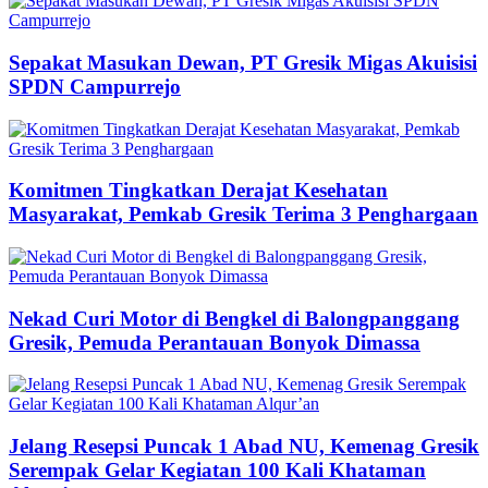
Sepakat Masukan Dewan, PT Gresik Migas Akuisisi
SPDN Campurrejo
Komitmen Tingkatkan Derajat Kesehatan
Masyarakat, Pemkab Gresik Terima 3 Penghargaan
Nekad Curi Motor di Bengkel di Balongpanggang
Gresik, Pemuda Perantauan Bonyok Dimassa
Jelang Resepsi Puncak 1 Abad NU, Kemenag Gresik
Serempak Gelar Kegiatan 100 Kali Khataman