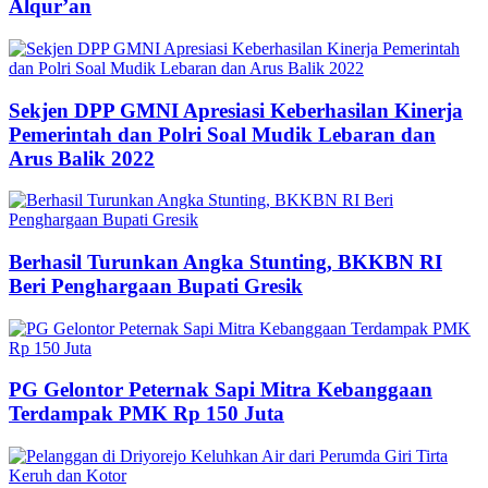
Alqur’an
Sekjen DPP GMNI Apresiasi Keberhasilan Kinerja
Pemerintah dan Polri Soal Mudik Lebaran dan
Arus Balik 2022
Berhasil Turunkan Angka Stunting, BKKBN RI
Beri Penghargaan Bupati Gresik
PG Gelontor Peternak Sapi Mitra Kebanggaan
Terdampak PMK Rp 150 Juta