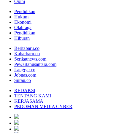
Opini
Pendidikan
Hukum
Ekonomi
Olahraga
Pendidikan
Hiburan
Beritabaru.co
Kabarbaru.co
Serikatnews.com
Pewartanusantara.com
Langgar.co
Jobnas.com
Surau.co
REDAKSI
TENTANG KAMI
KERJASAMA
PEDOMAN MEDIA CYBER