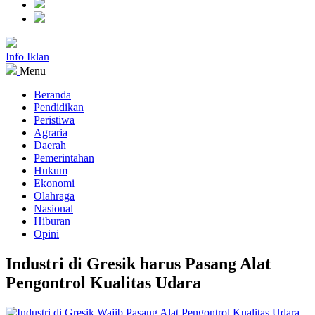
Info Iklan
Menu
Beranda
Pendidikan
Peristiwa
Agraria
Daerah
Pemerintahan
Hukum
Ekonomi
Olahraga
Nasional
Hiburan
Opini
Industri di Gresik harus Pasang Alat
Pengontrol Kualitas Udara