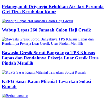
Pelanggan di Driyorejo Keluhkan Air dari Perumda
Giri Tirta Keruh dan Kotor
Wabup Lepas 260 Jamaah Calon Haji Gresik
Bawaslu Gresik Soroti Banyaknya TPS Khusus
Lapas dan Rendahnya Pekerja Luar Gresik Urus
Pindah Memilih
K3PG Sasar Kaum Milenial Tawarkan Solusi
Rumah