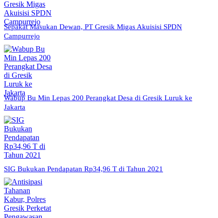
Sepakat Masukan Dewan, PT Gresik Migas Akuisisi SPDN
Campurrejo
Wabup Bu Min Lepas 200 Perangkat Desa di Gresik Luruk ke
Jakarta
SIG Bukukan Pendapatan Rp34,96 T di Tahun 2021