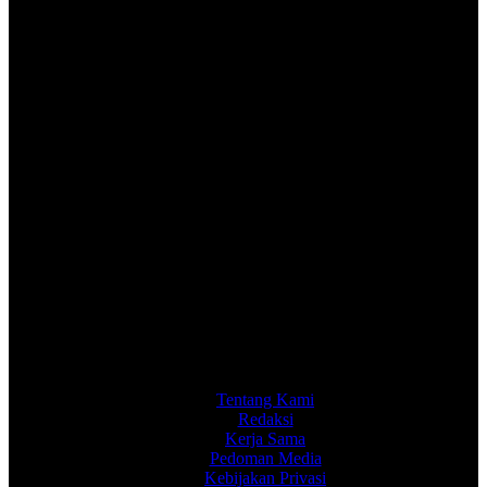
Tentang Kami
Redaksi
Kerja Sama
Pedoman Media
Kebijakan Privasi