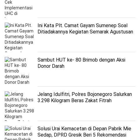
Ini Kata Plt. Camat Gayam Sumenep Soal
Ditiadakannya Kegiatan Semarak Agustusan
Sambut HUT ke- 80 Brimob dengan Aksi
Donor Darah
Jelang Idulfitri, Polres Bojonegoro Salurkan
3.298 Kilogram Beras Zakat Fitrah
Solusi Urai Kemacetan di Depan Pabrik Mie
Sedap, DPRD Gresik Beri 5 Rekomendasi