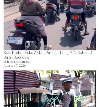
Satu Korban Luka Akibat Puluhan Tiang PLN Roboh di
Jalan Daendels
oleh Beritautama.co
Agustus 7, 2026