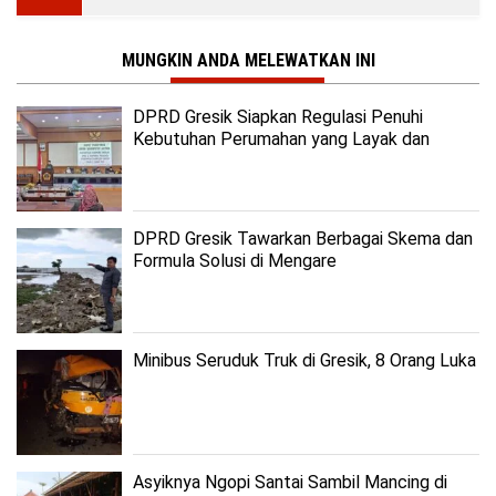
MUNGKIN ANDA MELEWATKAN INI
DPRD Gresik Siapkan Regulasi Penuhi
Kebutuhan Perumahan yang Layak dan
Terjangkau
DPRD Gresik Tawarkan Berbagai Skema dan
Formula Solusi di Mengare
Minibus Seruduk Truk di Gresik, 8 Orang Luka
Asyiknya Ngopi Santai Sambil Mancing di