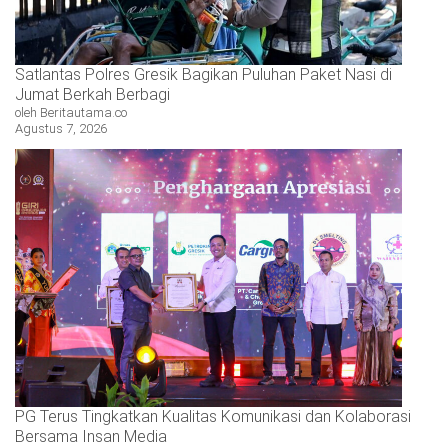
Satlantas Polres Gresik Bagikan Puluhan Paket Nasi di
Jumat Berkah Berbagi
oleh Beritautama.co
Agustus 7, 2026
PG Terus Tingkatkan Kualitas Komunikasi dan Kolaborasi
Bersama Insan Media