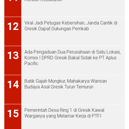
Viral Jadi Petugas Kebersihan, Janda Cantik di
12
Gresik Dapat Dukungan Pemkab
Ada Pengaduan Dua Perusahaan di Satu Lokasi,
13
Komisi I DPRD Gresik Bakal Sidak ke PT Aplus
Pacific
Batik Gajah Mungkur, Mahakarya Warisan
14
Budaya Asal Gresik Turun Temurun
Pemerintah Desa Ring 1 di Gresik Kawal
15
Warganya yang Melamar Kerja di PTFI