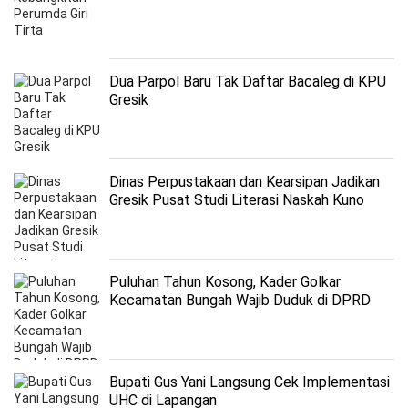
Dua Parpol Baru Tak Daftar Bacaleg di KPU
Gresik
Dinas Perpustakaan dan Kearsipan Jadikan
Gresik Pusat Studi Literasi Naskah Kuno
Puluhan Tahun Kosong, Kader Golkar
Kecamatan Bungah Wajib Duduk di DPRD
Gresik
Bupati Gus Yani Langsung Cek Implementasi
UHC di Lapangan