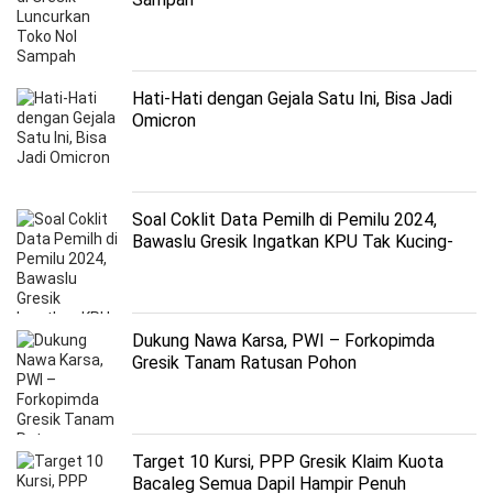
Hati-Hati dengan Gejala Satu Ini, Bisa Jadi
Omicron
Soal Coklit Data Pemilh di Pemilu 2024,
Bawaslu Gresik Ingatkan KPU Tak Kucing-
kucingan
Dukung Nawa Karsa, PWI – Forkopimda
Gresik Tanam Ratusan Pohon
Target 10 Kursi, PPP Gresik Klaim Kuota
Bacaleg Semua Dapil Hampir Penuh