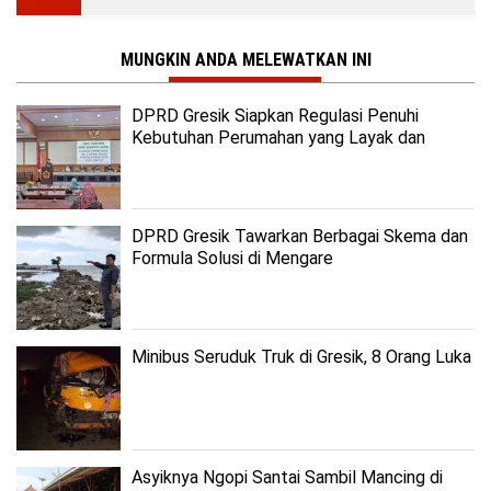
MUNGKIN ANDA MELEWATKAN INI
DPRD Gresik Siapkan Regulasi Penuhi
Kebutuhan Perumahan yang Layak dan
Terjangkau
DPRD Gresik Tawarkan Berbagai Skema dan
Formula Solusi di Mengare
Minibus Seruduk Truk di Gresik, 8 Orang Luka
Asyiknya Ngopi Santai Sambil Mancing di