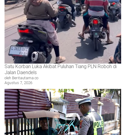
Satu Korban Luka Akibat Puluhan Tiang PLN Roboh di
Jalan Daendels
oleh Beritautama.co
Agustus 7, 2026