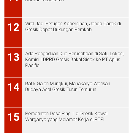
Viral Jadi Petugas Kebersihan, Janda Cantik di
12
Gresik Dapat Dukungan Pemkab
Ada Pengaduan Dua Perusahaan di Satu Lokasi,
13
Komisi I DPRD Gresik Bakal Sidak ke PT Aplus
Pacific
Batik Gajah Mungkur, Mahakarya Warisan
14
Budaya Asal Gresik Turun Temurun
Pemerintah Desa Ring 1 di Gresik Kawal
15
Warganya yang Melamar Kerja di PTFI