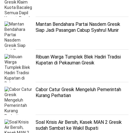
Mantan Bendahara Partai Nasdem Gresik
Siap Jadi Pasangan Cabup Syahrul Munir
Ribuan Warga Tumplek Blek Hadiri Tradisi
Kupatan di Pekauman Gresik
Cabor Catur Gresik Mengeluh Pemerintah
Kurang Perhatian
Soal Krisis Air Bersih, Kasek MAN 2 Gresik
sudah Sambat ke Wakil Bupati