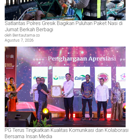
Satlantas Polres Gresik Bagikan Puluhan Paket Nasi di
Jumat Berkah Berbagi
oleh Beritautama.co
Agustus 7, 2026
PG Terus Tingkatkan Kualitas Komunikasi dan Kolaborasi
Bersama Insan Media