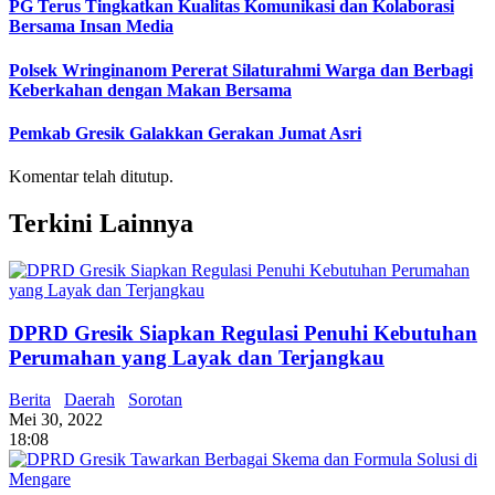
PG Terus Tingkatkan Kualitas Komunikasi dan Kolaborasi
Bersama Insan Media
Polsek Wringinanom Pererat Silaturahmi Warga dan Berbagi
Keberkahan dengan Makan Bersama
Pemkab Gresik Galakkan Gerakan Jumat Asri
Komentar telah ditutup.
Terkini Lainnya
DPRD Gresik Siapkan Regulasi Penuhi Kebutuhan
Perumahan yang Layak dan Terjangkau
Berita
Daerah
Sorotan
Mei 30, 2022
18:08