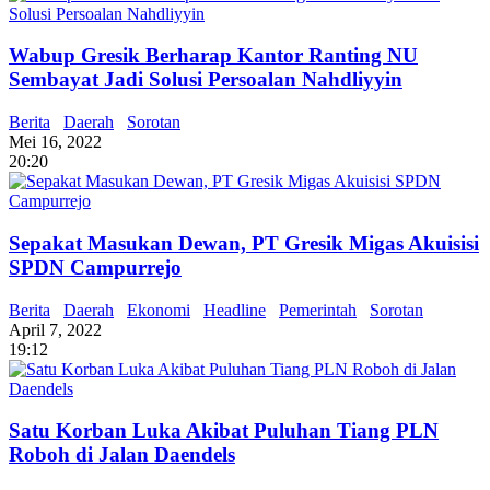
Wabup Gresik Berharap Kantor Ranting NU
Sembayat Jadi Solusi Persoalan Nahdliyyin
Berita
Daerah
Sorotan
Mei 16, 2022
20:20
Sepakat Masukan Dewan, PT Gresik Migas Akuisisi
SPDN Campurrejo
Berita
Daerah
Ekonomi
Headline
Pemerintah
Sorotan
April 7, 2022
19:12
Satu Korban Luka Akibat Puluhan Tiang PLN
Roboh di Jalan Daendels