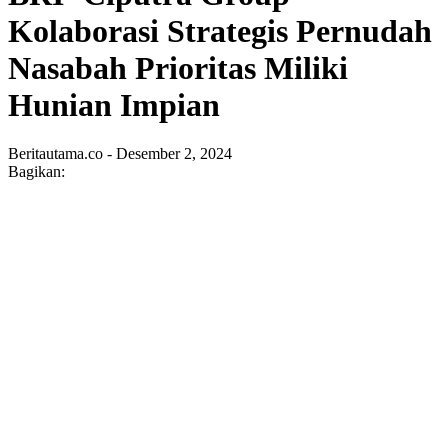
Kolaborasi Strategis Pernudah
Nasabah Prioritas Miliki
Hunian Impian
Beritautama.co - Desember 2, 2024
Bagikan: