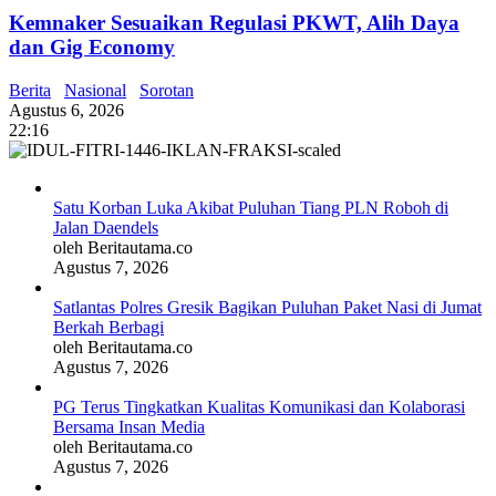
Kemnaker Sesuaikan Regulasi PKWT, Alih Daya
dan Gig Economy
Berita
Nasional
Sorotan
Agustus 6, 2026
22:16
Satu Korban Luka Akibat Puluhan Tiang PLN Roboh di
Jalan Daendels
oleh Beritautama.co
Agustus 7, 2026
Satlantas Polres Gresik Bagikan Puluhan Paket Nasi di Jumat
Berkah Berbagi
oleh Beritautama.co
Agustus 7, 2026
PG Terus Tingkatkan Kualitas Komunikasi dan Kolaborasi
Bersama Insan Media
oleh Beritautama.co
Agustus 7, 2026