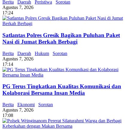
Berita
Daerah
Peristiwa
Sorotan
Agustus 7, 2026
17:24
Satlantas Polres Gresik Bagikan Puluhan Paket
Nasi di Jumat Berkah Berbagi
Berita
Daerah
Hukum
Sorotan
Agustus 7, 2026
17:14
PG Terus Tingkatkan Kualitas Komunikasi dan
Kolaborasi Bersama Insan Media
Berita
Ekonomi
Sorotan
Agustus 7, 2026
17:08