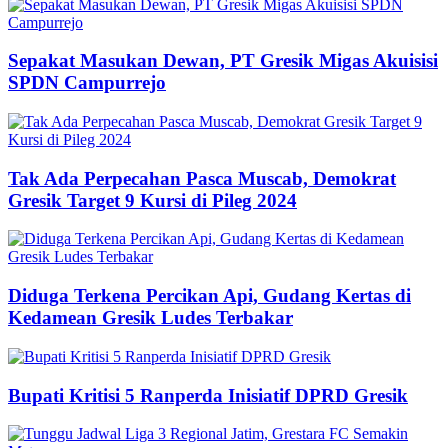
Sepakat Masukan Dewan, PT Gresik Migas Akuisisi
SPDN Campurrejo
Tak Ada Perpecahan Pasca Muscab, Demokrat
Gresik Target 9 Kursi di Pileg 2024
Diduga Terkena Percikan Api, Gudang Kertas di
Kedamean Gresik Ludes Terbakar
Bupati Kritisi 5 Ranperda Inisiatif DPRD Gresik