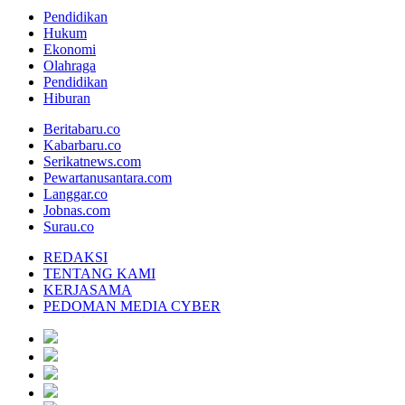
Pendidikan
Hukum
Ekonomi
Olahraga
Pendidikan
Hiburan
Beritabaru.co
Kabarbaru.co
Serikatnews.com
Pewartanusantara.com
Langgar.co
Jobnas.com
Surau.co
REDAKSI
TENTANG KAMI
KERJASAMA
PEDOMAN MEDIA CYBER