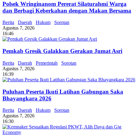
Polsek Wringinanom Pererat Silaturahmi Warga
dan Berbagi Keberkahan dengan Makan Bersama
Berita
Daerah
Hukum
Sorotan
Agustus 7, 2026
16:46
Pemkab Gresik Galakkan Gerakan Jumat Asri
Berita
Daerah
Pemerintah
Sorotan
Agustus 7, 2026
16:39
Puluhan Peserta Ikuti Latihan Gabungan Saka
Bhayangkara 2026
Berita
Daerah
Hukum
Sorotan
Agustus 7, 2026
16:30