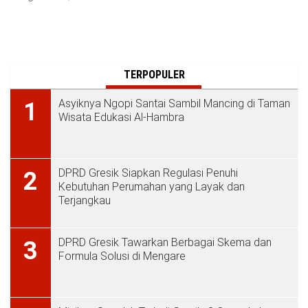
TERPOPULER
Asyiknya Ngopi Santai Sambil Mancing di Taman
1
Wisata Edukasi Al-Hambra
DPRD Gresik Siapkan Regulasi Penuhi
2
Kebutuhan Perumahan yang Layak dan
Terjangkau
DPRD Gresik Tawarkan Berbagai Skema dan
3
Formula Solusi di Mengare