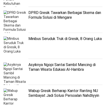
DPRD Gresik Tawarkan Berbagai Skema dan
Formula Solusi di Mengare
Minibus Seruduk Truk di Gresik, 8 Orang Luka
Asyiknya Ngopi Santai Sambil Mancing di
Taman Wisata Edukasi Al-Hambra
Wabup Gresik Berharap Kantor Ranting NU
Sembayat Jadi Solusi Persoalan Nahdliyyin