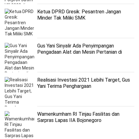
Ketua DPRD Gresik: Pesantren Jangan
Minder Tak Miliki SMK
Gus Yani Sinyalir Ada Penyimpangan
Pengadaan Alat dan Mesin Pertanian di
Distan Gresik
Realisasi Investasi 2021 Lebihi Target, Gus
Yani Terima Penghargaan
Wamenkumham RI Tinjau Fasilitas dan
Sarpras Lapas IIA Bojonegoro