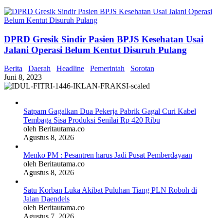
DPRD Gresik Sindir Pasien BPJS Kesehatan Usai
Jalani Operasi Belum Kentut Disuruh Pulang
Berita
Daerah
Headline
Pemerintah
Sorotan
Juni 8, 2023
Satpam Gagalkan Dua Pekerja Pabrik Gagal Curi Kabel
Tembaga Sisa Produksi Senilai Rp 420 Ribu
oleh Beritautama.co
Agustus 8, 2026
Menko PM : Pesantren harus Jadi Pusat Pemberdayaan
oleh Beritautama.co
Agustus 8, 2026
Satu Korban Luka Akibat Puluhan Tiang PLN Roboh di
Jalan Daendels
oleh Beritautama.co
Agustus 7, 2026