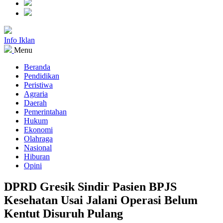
Info Iklan
Menu
Beranda
Pendidikan
Peristiwa
Agraria
Daerah
Pemerintahan
Hukum
Ekonomi
Olahraga
Nasional
Hiburan
Opini
DPRD Gresik Sindir Pasien BPJS
Kesehatan Usai Jalani Operasi Belum
Kentut Disuruh Pulang