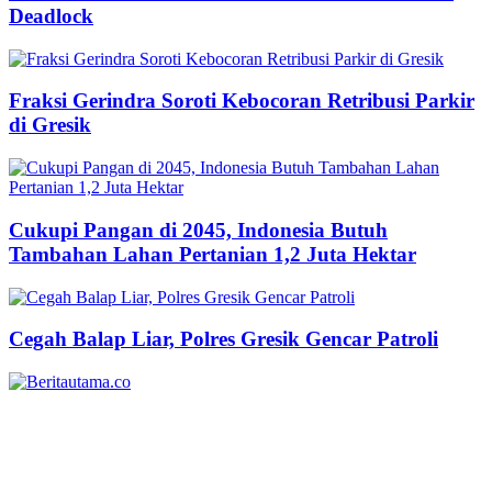
Deadlock
Fraksi Gerindra Soroti Kebocoran Retribusi Parkir
di Gresik
Cukupi Pangan di 2045, Indonesia Butuh
Tambahan Lahan Pertanian 1,2 Juta Hektar
Cegah Balap Liar, Polres Gresik Gencar Patroli