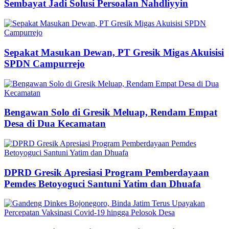
Sembayat Jadi Solusi Persoalan Nahdliyyin
Sepakat Masukan Dewan, PT Gresik Migas Akuisisi
SPDN Campurrejo
Bengawan Solo di Gresik Meluap, Rendam Empat
Desa di Dua Kecamatan
DPRD Gresik Apresiasi Program Pemberdayaan
Pemdes Betoyoguci Santuni Yatim dan Dhuafa