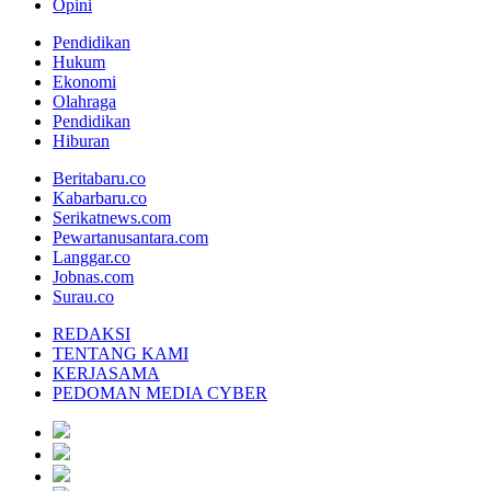
Opini
Pendidikan
Hukum
Ekonomi
Olahraga
Pendidikan
Hiburan
Beritabaru.co
Kabarbaru.co
Serikatnews.com
Pewartanusantara.com
Langgar.co
Jobnas.com
Surau.co
REDAKSI
TENTANG KAMI
KERJASAMA
PEDOMAN MEDIA CYBER