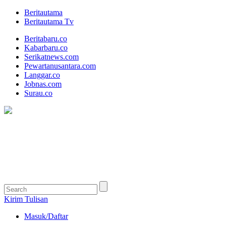
Beritautama
Beritautama Tv
Beritabaru.co
Kabarbaru.co
Serikatnews.com
Pewartanusantara.com
Langgar.co
Jobnas.com
Surau.co
Kirim Tulisan
Masuk/Daftar