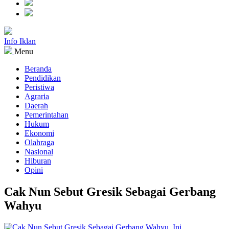
Info Iklan
Menu
Beranda
Pendidikan
Peristiwa
Agraria
Daerah
Pemerintahan
Hukum
Ekonomi
Olahraga
Nasional
Hiburan
Opini
Cak Nun Sebut Gresik Sebagai Gerbang
Wahyu