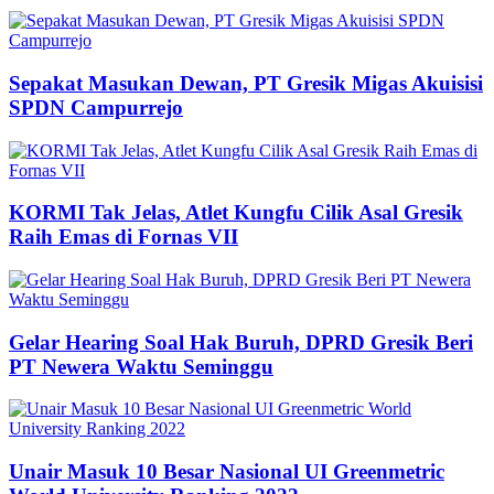
Sepakat Masukan Dewan, PT Gresik Migas Akuisisi
SPDN Campurrejo
KORMI Tak Jelas, Atlet Kungfu Cilik Asal Gresik
Raih Emas di Fornas VII
Gelar Hearing Soal Hak Buruh, DPRD Gresik Beri
PT Newera Waktu Seminggu
Unair Masuk 10 Besar Nasional UI Greenmetric