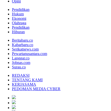
Opini
Pendidikan
Hukum
Ekonomi
Olahraga
Pendidikan
Hiburan
Beritabaru.co
Kabarbaru.co
Serikatnews.com
Pewartanusantara.com
Langgar.co
Jobnas.com
Surau.co
REDAKSI
TENTANG KAMI
KERJASAMA
PEDOMAN MEDIA CYBER