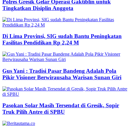
Polres Gresik Gelar Operasi Gaktiblin untuk
Tingkatkan Disiplin Anggota
Di Lima Provinsi, SIG sudah Bantu Peningkatan
Fasilitas Pendidikan Rp 2,24 M
Gus Yani : Tradisi Pasar Bandeng Adalah Pola
Pikir Visioner Berwirausaha Warisan Sunan Giri
Pasokan Solar Masih Tersendat di Gresik, Sopir
Truk Pilih Antre di SPBU