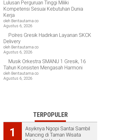
Lulusan Perguruan Tinggi Miliki
Kompetensi Sesuai Kebutuhan Dunia
Kerja
oleh Beritautama.co
Agustus 6, 2026
Polres Gresik Hadirkan Layanan SKCK
Delivery
oleh Beritautama.co
Agustus 6, 2026
Musik Orkestra SMANU 1 Gresik, 16
Tahun Konsisten Mengasah Harmoni
oleh Beritautama.co
Agustus 6, 2026
TERPOPULER
Asyiknya Ngopi Santai Sambil
1
Mancing di Taman Wisata