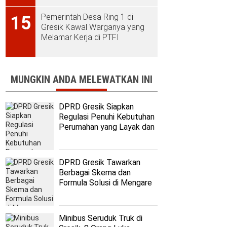
Pemerintah Desa Ring 1 di
15
Gresik Kawal Warganya yang
Melamar Kerja di PTFI
MUNGKIN ANDA MELEWATKAN INI
DPRD Gresik Siapkan
Regulasi Penuhi Kebutuhan
Perumahan yang Layak dan
Terjangkau
DPRD Gresik Tawarkan
Berbagai Skema dan
Formula Solusi di Mengare
Minibus Seruduk Truk di